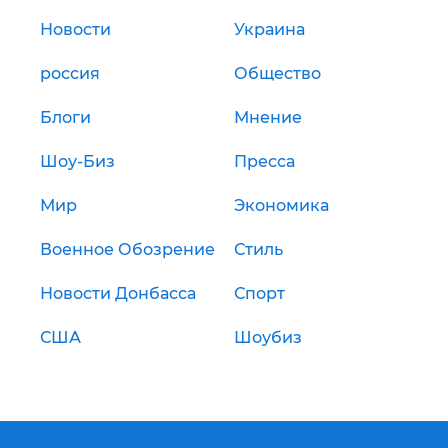
Новости
Украина
россия
Общество
Блоги
Мнение
Шоу-Биз
Пресса
Мир
Экономика
Военное Обозрение
Стиль
Новости Донбасса
Спорт
США
Шоубиз