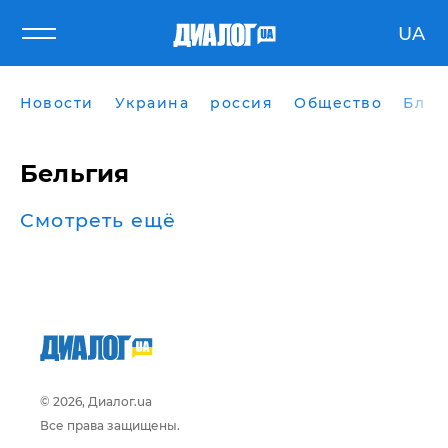
UA
Новости
Украина
россия
Общество
Блог
Бельгия
Смотреть ещё
© 2026, Диалог.ua
Все права защищены.