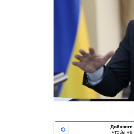
Добавьте 
G
чтобы не 