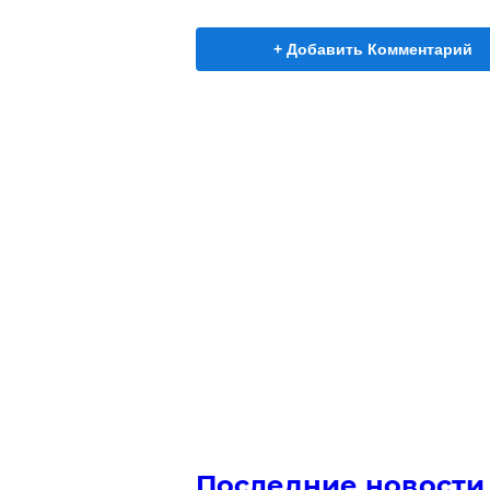
+ Добавить Комментарий
Последние новости