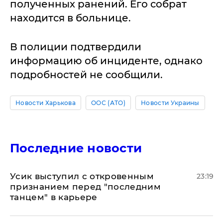
полученных ранений. Его собрат
находится в больнице.
В полиции подтвердили
информацию об инциденте, однако
подробностей не сообщили.
Новости Харькова
ООС (АТО)
Новости Украины
Последние новости
Усик выступил с откровенным
23:19
признанием перед "последним
танцем" в карьере