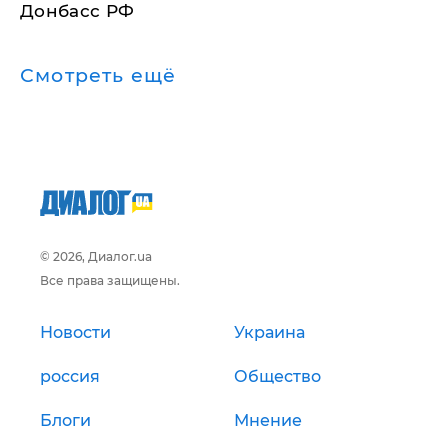
Донбасс РФ
Смотреть ещё
© 2026, Диалог.ua
Все права защищены.
Новости
Украина
россия
Общество
Блоги
Мнение