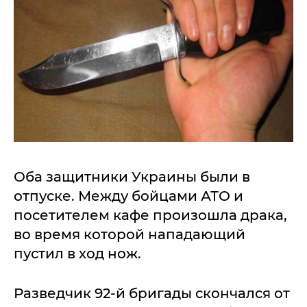
Оба защитники Украины были в
отпуске. Между бойцами АТО и
посетителем кафе произошла драка,
во время которой нападающий
пустил в ход нож.
Разведчик 92-й бригады скончался от