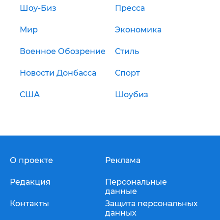
Шоу-Биз
Пресса
Мир
Экономика
Военное Обозрение
Стиль
Новости Донбасса
Спорт
США
Шоубиз
О проекте
Реклама
Редакция
Персональные
данные
Контакты
Защита персональных
данных