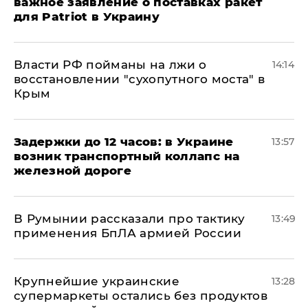
важное заявление о поставках ракет
для Patriot в Украину
Власти РФ пойманы на лжи о
14:14
восстановлении "сухопутного моста" в
Крым
Задержки до 12 часов: в Украине
13:57
возник транспортный коллапс на
железной дороге
В Румынии рассказали про тактику
13:49
применения БпЛА армией России
Крупнейшие украинские
13:28
супермаркеты остались без продуктов