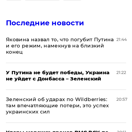
Последние новости
Яковина назвал то, что погубит Путина
21:44
и его режим, намекнув на близкий
конец
У Путина не будет победы, Украина
21:22
не уйдет с Донбасса – Зеленский
Зеленский об ударах по Wildberries:
20:57
там впечатляющие потери, это успех
украинских сил