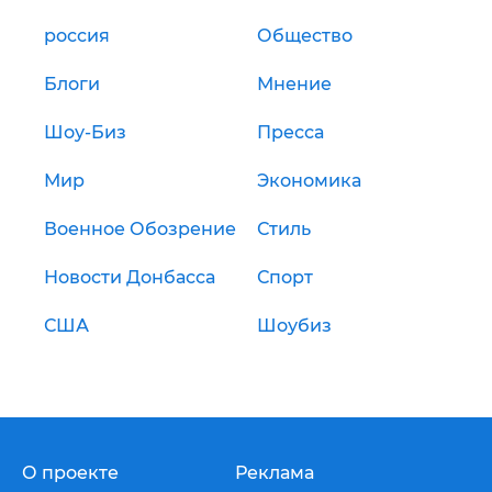
россия
Общество
Блоги
Мнение
Шоу-Биз
Пресса
Мир
Экономика
Военное Обозрение
Стиль
Новости Донбасса
Спорт
США
Шоубиз
О проекте
Реклама