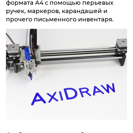
формата А4 с помощью перьевых
ручек, маркеров, карандашей и
прочего письменного инвентаря.