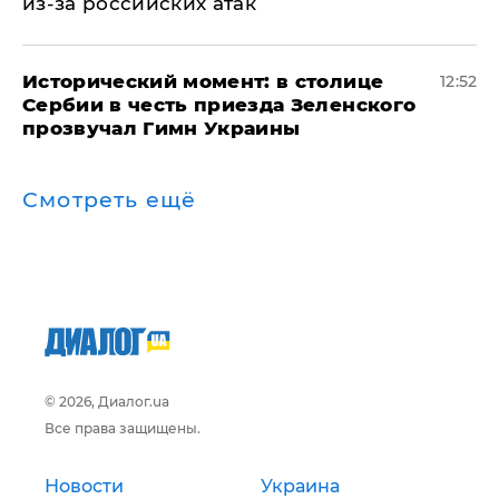
из-за российских атак
Исторический момент: в столице
12:52
Сербии в честь приезда Зеленского
прозвучал Гимн Украины
Смотреть ещё
© 2026, Диалог.ua
Все права защищены.
Новости
Украина