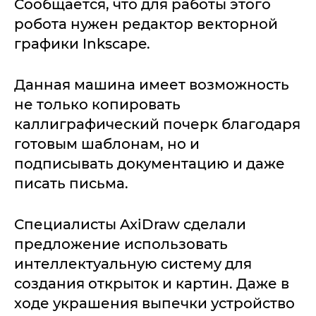
Сообщается, что для работы этого
робота нужен редактор векторной
графики Inkscape.
Данная машина имеет возможность
не только копировать
каллиграфический почерк благодаря
готовым шаблонам, но и
подписывать документацию и даже
писать письма.
Специалисты AxiDraw сделали
предложение использовать
интеллектуальную систему для
создания открыток и картин. Даже в
ходе украшения выпечки устройство