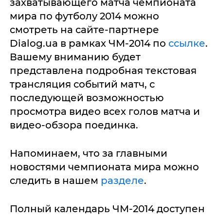
захватывающего матча чемпионата
мира по футболу 2014 можно
смотреть на сайте-партнере
Dialog.ua в рамках ЧМ-2014 по
ссылке
.
Вашему вниманию будет
представлена подробная текстовая
трансляция событий матч, с
последующей возможностью
просмотра видео всех голов матча и
видео-обзора поединка.
Напоминаем, что за главными
новостями чемпионата мира можно
следить в нашем
разделе
.
Полный календарь ЧМ-2014 доступен