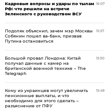
Кадровые вопросы и удары по тылам
16:07
РФ: что решили на встрече
Зеленского с руководством ВСУ
Подоляк объяснил, зачем мэр Москвы
15:57
Собянин пошел ва-банк, призвав
Путина остановиться
Большой провал Лондона: Китай
15:50
получал данные с камер на
британской военной технике – The
Telegraph
Кому из украинцев могут увеличить
15:49
пенсионные выплаты, и что
необходимо для этого сделать –
разъяснение от ПФУ