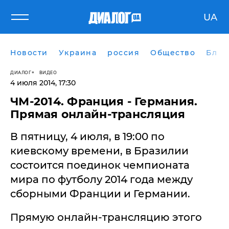
UA
Новости
Украина
россия
Общество
Блог
ДИАЛОГ
ВИДЕО
4 июля 2014, 17:30
ЧМ-2014. Франция - Германия.
Прямая онлайн-трансляция
В пятницу, 4 июля, в 19:00 по
киевскому времени, в Бразилии
состоится поединок чемпионата
мира по футболу 2014 года между
сборными Франции и Германии.
Прямую онлайн-трансляцию этого