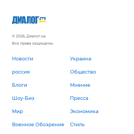
© 2026, Диалог.ua
Все права защищены.
Новости
Украина
россия
Общество
Блоги
Мнение
Шоу-Биз
Пресса
Мир
Экономика
Военное Обозрение
Стиль