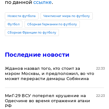
по данной
ссылке
.
Новости футбола
Чемпионат мира по футболу
Футбол
Сборная Германии по футболу
Сборная Франции по футболу
Последние новости
Жданов назвал того, кто стоит за
22:33
мэром Москвы, и предположил, во что
может перерасти демарш Собянина
МиГ-29 ВСУ потерпел крушение на
22:23
Одесчине во время отражения атаки
РФ