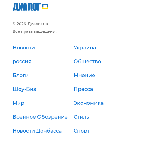
© 2026, Диалог.ua
Все права защищены.
Новости
Украина
россия
Общество
Блоги
Мнение
Шоу-Биз
Пресса
Мир
Экономика
Военное Обозрение
Стиль
Новости Донбасса
Спорт