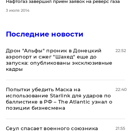
Нафтогаз завершил прием заявок на реверс газа
3 июля 2014
Последние новости
Дрон "Альфы" проник в Донецкий
22:52
аэропорт и сжег "Шахед" еще до
запуска: опубликованы эксклюзивные
кадры
Попытки убедить Маска на
22:40
использование Starlink для ударов по
баллистике в РФ – The Atlantic узнал о
позиции бизнесмена
​Сеул спасает военного союзника
21:55