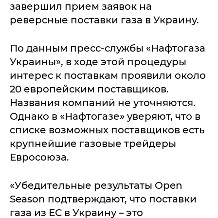
завершил прием заявок на
реверсные поставки газа в Украину.
По данным пресс-службы «Нафтогаза
Украины», в ходе этой процедуры
интерес к поставкам проявили около
20 европейским поставщиков.
Названия компаний не уточняются.
Однако в «Нафтогазе» уверяют, что в
списке возможных поставщиков есть
крупнейшие газовые трейдеры
Евросоюза.
«Убедительные результаты Open
Season подтверждают, что поставки
газа из ЕС в Украину – это