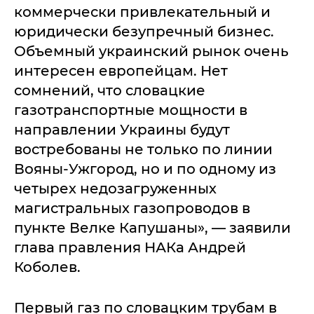
коммерчески привлекательный и
юридически безупречный бизнес.
Объемный украинский рынок очень
интересен европейцам. Нет
сомнений, что словацкие
газотранспортные мощности в
направлении Украины будут
востребованы не только по линии
Вояны-Ужгород, но и по одному из
четырех недозагруженных
магистральных газопроводов в
пункте Велке Капушаны», — заявили
глава правления НАКа Андрей
Коболев.
Первый газ по словацким трубам в