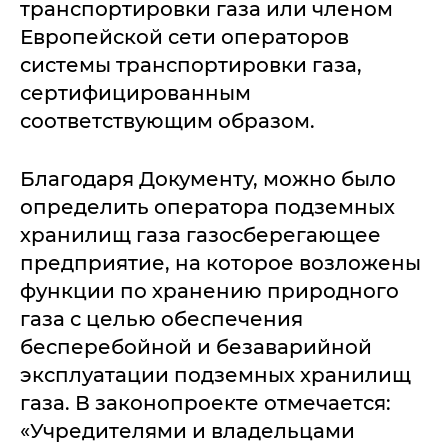
транспортировки газа или членом
Европейской сети операторов
системы транспортировки газа,
сертифицированным
соответствующим образом.
Благодаря Документу, можно было
определить оператора подземных
хранилищ газа газосберегающее
предприятие, на которое возложены
функции по хранению природного
газа с целью обеспечения
бесперебойной и безаварийной
эксплуатации подземных хранилищ
газа. В законопроекте отмечается:
«Учредителями и владельцами