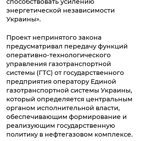
способствовать усилению
энергетической независимости
Украины».
Проект непринятого закона
предусматривал передачу функций
оперативно-технологического
управления газотранспортной
системы (ГТС) от государственного
предприятия оператору Единой
газотранспортной системы Украины,
который определяется центральным
органом исполнительной власти,
обеспечивающим формирование и
реализующим государственную
политику в нефтегазовом комплексе.