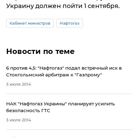
Украину должен пойти 1 сентября.
Кабинет министров
Нафтогаз
Новости по теме
6 против 4,5: "Нафтогаз" подал встречный иск в
Стокгольмский арбитраж к "Газпрому"
3 июля 2014
НАК "Нафтогаз Украины" планирует усилить
безопасность ГТС
3 июля 2014