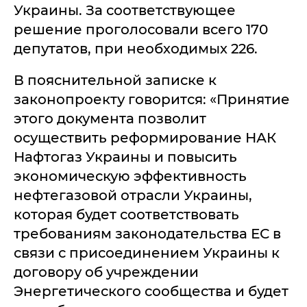
Украины. За соответствующее
решение проголосовали всего 170
депутатов, при необходимых 226.
В пояснительной записке к
законопроекту говорится: «Принятие
этого документа позволит
осуществить реформирование НАК
Нафтогаз Украины и повысить
экономическую эффективность
нефтегазовой отрасли Украины,
которая будет соответствовать
требованиям законодательства ЕС в
связи с присоединением Украины к
договору об учреждении
Энергетического сообщества и будет