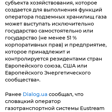
субъекта хозяйствования, которое
создается для выполнения функций
оператора подземных хранилищ газа
может выступать исключительно
государство самостоятельно или
государство (не менее 51 %
корпоративных прав) и предприятие,
которое принадлежит и
контролируется резидентами стран
Европейского союза, США или
Европейского Энергетического
сообщества».
Ранее
Dialog.ua
сообщал, что
словацкий оператор
газотранспортной системы Eustream