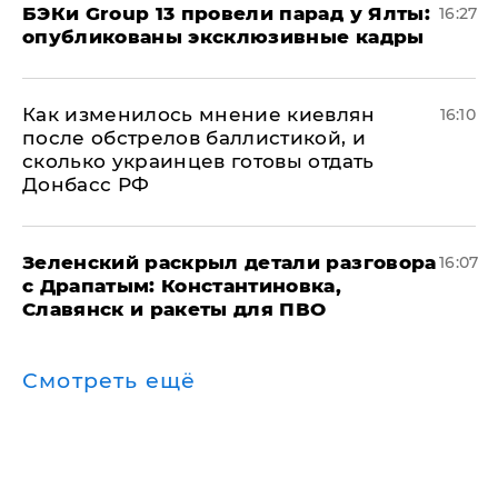
​БЭКи Group 13 провели парад у Ялты:
16:27
опубликованы эксклюзивные кадры
Как изменилось мнение киевлян
16:10
после обстрелов баллистикой, и
сколько украинцев готовы отдать
Донбасс РФ
​Зеленский раскрыл детали разговора
16:07
с Драпатым: Константиновка,
Славянск и ракеты для ПВО
Смотреть ещё