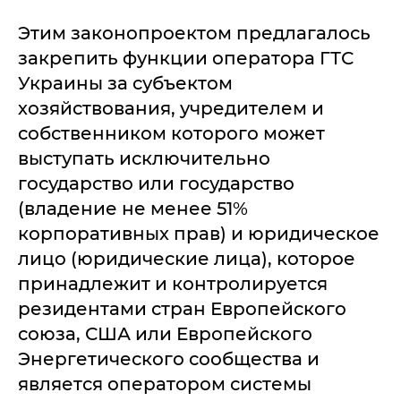
Этим законопроектом предлагалось
закрепить функции оператора ГТС
Украины за субъектом
хозяйствования, учредителем и
собственником которого может
выступать исключительно
государство или государство
(владение не менее 51%
корпоративных прав) и юридическое
лицо (юридические лица), которое
принадлежит и контролируется
резидентами стран Европейского
союза, США или Европейского
Энергетического сообщества и
является оператором системы