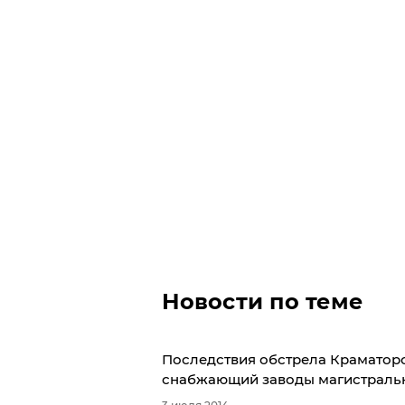
Новости по теме
​Последствия обстрела Краматор
снабжающий заводы магистральн