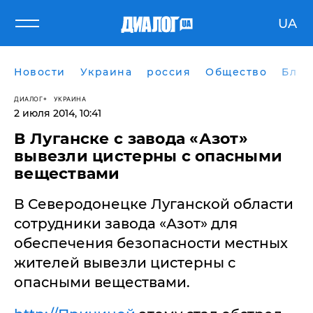
UA
Новости
Украина
россия
Общество
Блог
ДИАЛОГ
УКРАИНА
2 июля 2014, 10:41
В Луганске с завода «Азот»
вывезли цистерны с опасными
веществами
В Северодонецке Луганской области
сотрудники завода «Азот» для
обеспечения безопасности местных
жителей вывезли цистерны с
опасными веществами.