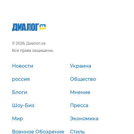
© 2026, Диалог.ua
Все права защищены.
Новости
Украина
россия
Общество
Блоги
Мнение
Шоу-Биз
Пресса
Мир
Экономика
Военное Обозрение
Стиль