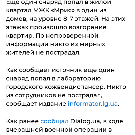
Еще один снаряд попал в жилой
квартал МЖК «Мрия» в один из
домов, на уровне 8-7 этажей. На этих
этажах произошло возгорание
квартир. По непроверенной
информации никто из мирных
жителей не пострадал.
Как сообщает источник еще один
снаряд попал в лабораторию
городского кожвендиспансер. Никто
из сотрудников не пострадал,
сообщает издание
informator.lg.ua
.
Как ранее
сообщал
Dialog.ua, в ходе
вчерашней военной операции в