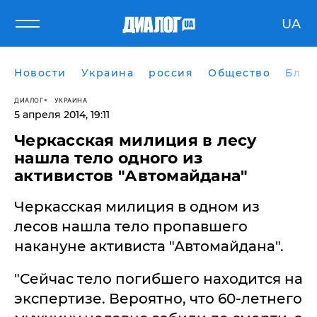
UA
Новости
Украина
россия
Общество
Блог
ДИАЛОГ
УКРАИНА
5 апреля 2014, 19:11
Черкасская милиция в лесу
нашла тело одного из
активистов "Автомайдана"
Черкасская милиция в одном из
лесов нашла тело пропавшего
накануне активиста "Автомайдана".
"Сейчас тело погибшего находится на
экспертизе. Вероятно, что 60-летнего