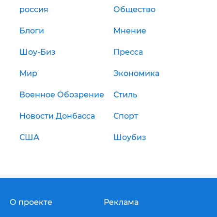
россия
Общество
Блоги
Мнение
Шоу-Биз
Пресса
Мир
Экономика
Военное Обозрение
Стиль
Новости Донбасса
Спорт
США
Шоубиз
О проекте
Реклама