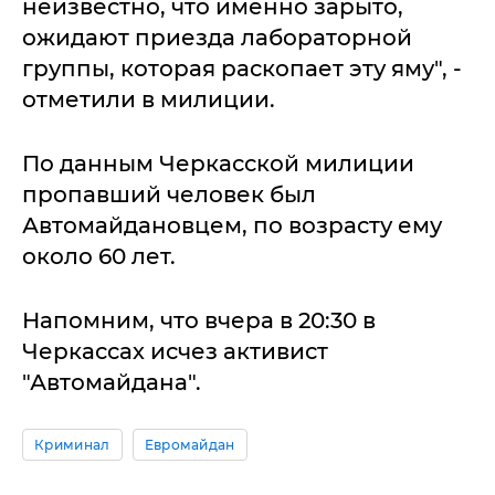
неизвестно, что именно зарыто,
ожидают приезда лабораторной
группы, которая раскопает эту яму", -
отметили в милиции.
По данным Черкасской милиции
пропавший человек был
Автомайдановцем, по возрасту ему
около 60 лет.
Напомним, что вчера в 20:30 в
Черкассах исчез активист
"Автомайдана".
Криминал
Евромайдан