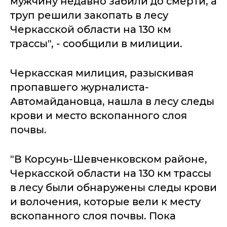
мужчину недавно забили до смерти, а
труп решили закопать в лесу
Черкасской области на 130 км
трассы", - сообщили в милиции.
Черкасская милиция, разыскивая
пропавшего журналиста-
Автомайдановца, нашла в лесу следы
крови и место вскопанного слоя
почвы.
"В Корсунь-Шевченковском районе,
Черкасской области на 130 км трассы
в лесу были обнаружены следы крови
и волочения, которые вели к месту
вскопанного слоя почвы. Пока