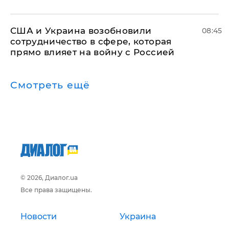
США и Украина возобновили
08:45
сотрудничество в сфере, которая
прямо влияет на войну с Россией
Смотреть ещё
© 2026, Диалог.ua
Все права защищены.
Новости
Украина