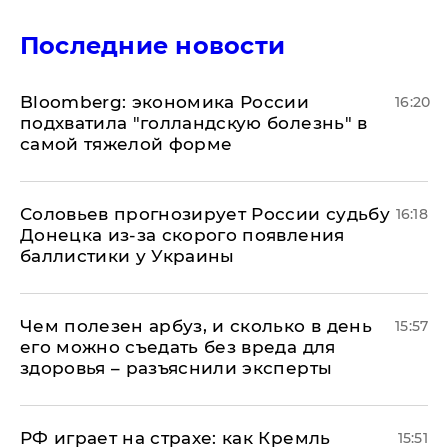
Последние новости
Bloomberg: экономика России
16:20
подхватила "голландскую болезнь" в
самой тяжелой форме
Соловьев прогнозирует России судьбу
16:18
Донецка из-за скорого появления
баллистики у Украины
Чем полезен арбуз, и сколько в день
15:57
его можно съедать без вреда для
здоровья – разъяснили эксперты
РФ играет на страхе: как Кремль
15:51