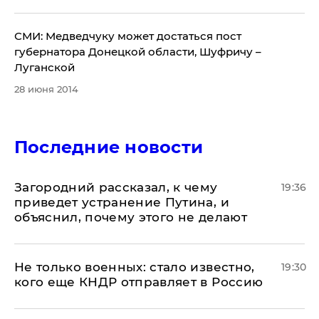
​СМИ: Медведчуку может достаться пост
губернатора Донецкой области, Шуфричу –
Луганской
28 июня 2014
Последние новости
Загородний рассказал, к чему
19:36
приведет устранение Путина, и
объяснил, почему этого не делают
Не только военных: стало известно,
19:30
кого еще КНДР отправляет в Россию