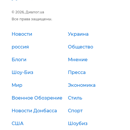
© 2026, Диалог.ua
Все права защищены.
Новости
Украина
россия
Общество
Блоги
Мнение
Шоу-Биз
Пресса
Мир
Экономика
Военное Обозрение
Стиль
Новости Донбасса
Спорт
США
Шоубиз