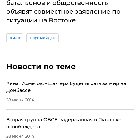
батальонов и общественность
объявят совместное заявление по
ситуации на Востоке.
Киев
Евромайдан
Новости по теме
Ринат Ахметов: «Шахтер» будет играть за мир на
Донбассе
28 июня 2014
Вторая группа ОБСЕ, задержанная в Луганске,
освобождена
28 июня 2014