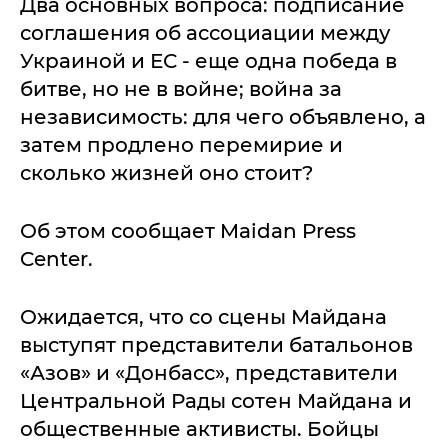
Два основных вопроса: подписание
соглашения об ассоциации между
Украиной и ЕС - еще одна победа в
битве, но не в войне; война за
независимость: для чего объявлено, а
затем продлено перемирие и
сколько жизней оно стоит?
Об этом сообщает Maidan Press
Center.
Ожидается, что со сцены Майдана
выступят представители батальонов
«Азов» и «Донбасс», представители
Центральной Рады сотен Майдана и
общественные активисты. Бойцы