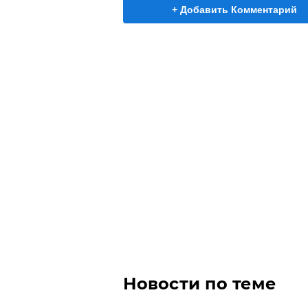
+ Добавить Комментарий
Новости по теме