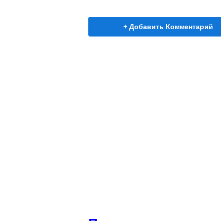
+ Добавить Комментарий