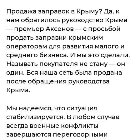
Продажа заправок в Крыму? Да, к
нам обратилось руководство Крыма
— премьер Аксенов — с просьбой
продать заправки крымским
операторам для развития малого и
среднего бизнеса. И мы это сделали.
Называть покупателя не стану — он
один. Вся наша сеть была продана
после обращения руководства
Крыма.
Мы надеемся, что ситуация
стабилизируется. В любом случае
всегда военные конфликты
завершаются переговорными