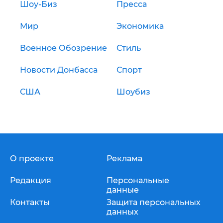
Шоу-Биз
Пресса
Мир
Экономика
Военное Обозрение
Стиль
Новости Донбасса
Спорт
США
Шоубиз
О проекте
Реклама
Редакция
Персональные
данные
Контакты
Защита персональных
данных