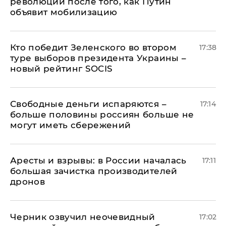
революции после того, как Путин
объявит мобилизацию
Кто победит Зеленского во втором
17:38
туре выборов президента Украины –
новый рейтинг SOCIS
Свободные деньги испаряются –
17:14
больше половины россиян больше не
могут иметь сбережений
Аресты и взрывы: в России началась
17:11
большая зачистка производителей
дронов
Черник озвучил неочевидный
17:02