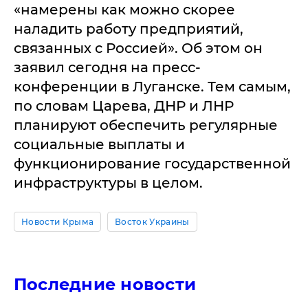
«намерены как можно скорее
наладить работу предприятий,
связанных с Россией». Об этом он
заявил сегодня на пресс-
конференции в Луганске. Тем самым,
по словам Царева, ДНР и ЛНР
планируют обеспечить регулярные
социальные выплаты и
функционирование государственной
инфраструктуры в целом.
Новости Крыма
Восток Украины
Последние новости