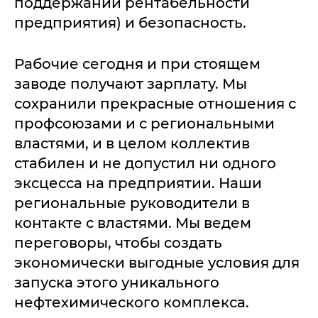
поддержании рентабельности
предприятия) и безопасность.
Рабочие сегодня и при стоящем
заводе получают зарплату. Мы
сохранили прекрасные отношения с
профсоюзами и с региональными
властями, и в целом коллектив
стабилен и не допустил ни одного
эксцесса на предприятии. Наши
региональные руководители в
контакте с властями. Мы ведем
переговоры, чтобы создать
экономически выгодные условия для
запуска этого уникального
нефтехимического комплекса.