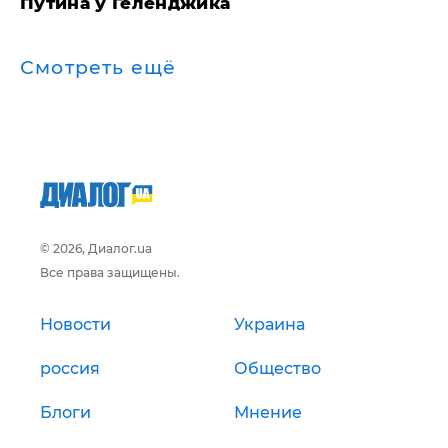
Путина у Геленджика
Смотреть ещё
© 2026, Диалог.ua
Все права защищены.
Новости
Украина
россия
Общество
Блоги
Мнение