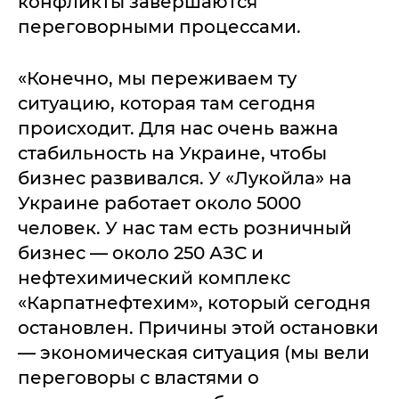
конфликты завершаются
переговорными процессами.
«Конечно, мы переживаем ту
ситуацию, которая там сегодня
происходит. Для нас очень важна
стабильность на Украине, чтобы
бизнес развивался. У «Лукойла» на
Украине работает около 5000
человек. У нас там есть розничный
бизнес — около 250 АЗС и
нефтехимический комплекс
«Карпатнефтехим», который сегодня
остановлен. Причины этой остановки
— экономическая ситуация (мы вели
переговоры с властями о