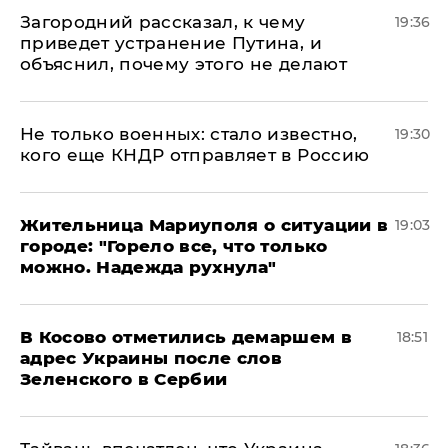
Загородний рассказал, к чему
19:36
приведет устранение Путина, и
объяснил, почему этого не делают
Не только военных: стало известно,
19:30
кого еще КНДР отправляет в Россию
Жительница Мариуполя о ситуации в
19:03
городе: "Горело все, что только
можно. Надежда рухнула"
В Косово отметились демаршем в
18:51
адрес Украины после слов
Зеленского в Сербии