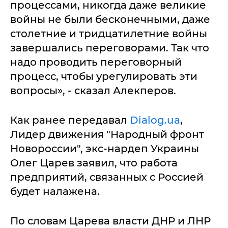
процессами, никогда даже великие
войны не были бесконечными, даже
столетние и тридцатилетние войны
завершались переговорами. Так что
надо проводить переговорный
процесс, чтобы урегулировать эти
вопросы», - сказал Алекперов.
Как ранее передавал
Dialog.ua
,
Лидер движения "Народный фронт
Новороссии", экс-нардеп Украины
Олег Царев заявил, что работа
предприятий, связанных с Россией
будет налажена.
По словам Царева власти ДНР и ЛНР