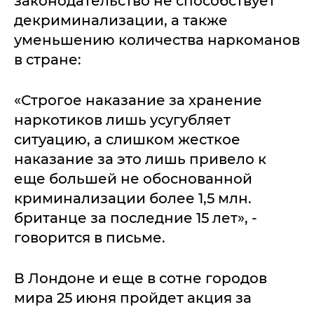
законодательство не способствует
декриминализации, а также
уменьшению количества наркоманов
в стране:
«Строгое наказание за хранение
наркотиков лишь усугубляет
ситуацию, а слишком жесткое
наказание за это лишь привело к
еще большей не обоснованной
криминализации более 1,5 млн.
британце за последние 15 лет», -
говорится в письме.
В Лондоне и еще в сотне городов
мира 25 июня пройдет акция за