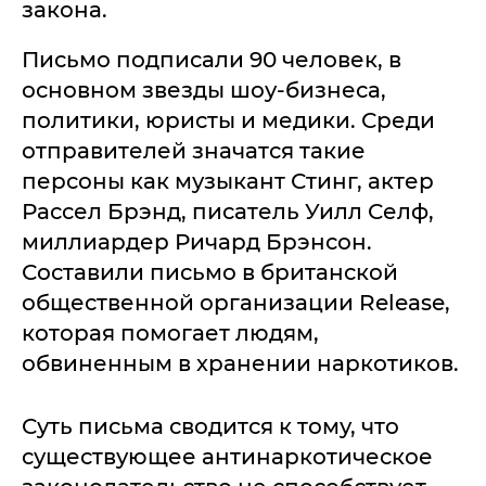
закона.
Письмо подписали 90 человек, в
основном звезды шоу-бизнеса,
политики, юристы и медики. Среди
отправителей значатся такие
персоны как музыкант Стинг, актер
Рассел Брэнд, писатель Уилл Селф,
миллиардер Ричард Брэнсон.
Составили письмо в британской
общественной организации Release,
которая помогает людям,
обвиненным в хранении наркотиков.
Суть письма сводится к тому, что
существующее антинаркотическое