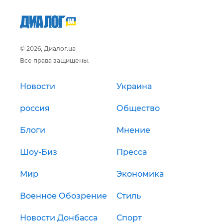
© 2026, Диалог.ua
Все права защищены.
Новости
Украина
россия
Общество
Блоги
Мнение
Шоу-Биз
Пресса
Мир
Экономика
Военное Обозрение
Стиль
Новости Донбасса
Спорт