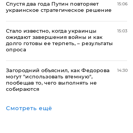
Спустя два года Путин повторяет
15:06
украинское стратегическое решение
Стало известно, когда украинцы
15:03
ожидают завершения войны и как
долго готовы ее терпеть, – результаты
опроса
Загородний объяснил, как Федорова
14:30
могут "использовать втемную",
пообещав то, чего выполнять не
собираются
Смотреть ещё