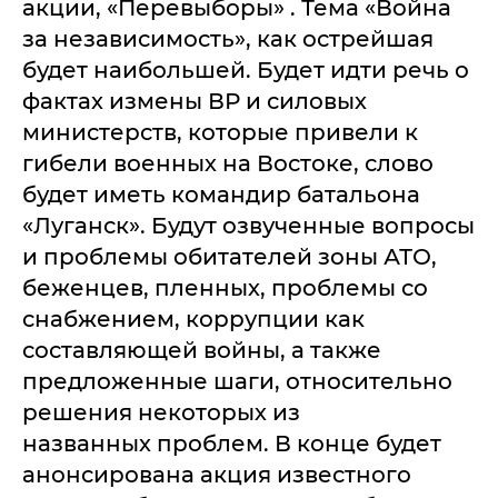
акции, «Перевыборы» . Тема «Война
за независимость», как острейшая
будет наибольшей. Будет идти речь о
фактах измены ВР и силовых
министерств, которые привели к
гибели военных на Востоке, слово
будет иметь командир батальона
«Луганск». Будут озвученные вопросы
и проблемы обитателей зоны АТО,
беженцев, пленных, проблемы со
снабжением, коррупции как
составляющей войны, а также
предложенные шаги, относительно
решения некоторых из
названных проблем. В конце будет
анонсирована акция известного