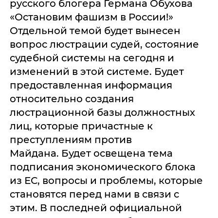
русского блогера Германа Обухова
«Остановим фашизм в России!»
Отдельной темой будет вынесен
вопрос люстрации судей, состояние
судебной системы на сегодня и
изменений в этой системе. Будет
предоставленная информация
относительно создания
люстрационной базы должностных
лиц, которые причастные к
преступлениям против
Майдана. Будет освещена тема
подписания экономического блока
из ЕС, вопросы и проблемы, которые
становятся перед нами в связи с
этим. В последней официальной