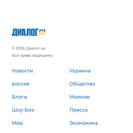
© 2026, Диалог.ua
Все права защищены.
Новости
Украина
россия
Общество
Блоги
Мнение
Шоу-Биз
Пресса
Мир
Экономика