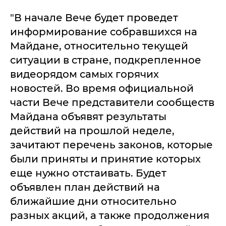
"В начале Вече будет проведет
информирование собравшихся на
Майдане, относительно текущей
ситуации в стране, подкрепленное
видеорядом самых горячих
новостей. Во время официальной
части Вече представители сообществ
Майдана объявят результаты
действий на прошлой неделе,
зачитают перечень законов, которые
были приняты и принятие которых
еще нужно отстаивать. Будет
объявлен план действий на
ближайшие дни относительно
разных акций, а также продолжения