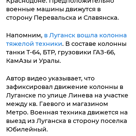
Краснодоне. Предположительно
военные машины движутся в
сторону Перевальска и Славянска.
Напомним,
в Луганск вошла колонна
тяжелой техники
. В составе колонны
танки Т-64, БТР, грузовики ГАЗ-66,
КамАзы и Уралы.
Автор видео указывает, что
зафиксировал движение колонны в
Луганске по улице Линева на участке
между кв. Гаевого и магазином
Метро. Военная техника движется на
выезд из Луганска в сторону поселка
Юбилейный.