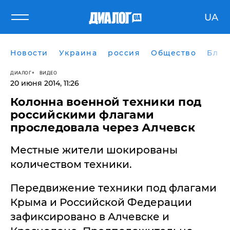
UA
Новости
Украина
россия
Общество
Блог
ДИАЛОГ
ВИДЕО
20 июня 2014, 11:26
Колонна военной техники под
российскими флагами
проследовала через Алчевск
Местные жители шокированы
количеством техники.
Передвижение техники под флагами
Крыма и Российской Федерации
зафиксировано в Алчевске и