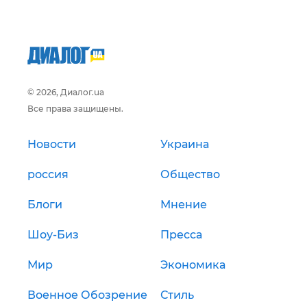
© 2026, Диалог.ua
Все права защищены.
Новости
Украина
россия
Общество
Блоги
Мнение
Шоу-Биз
Пресса
Мир
Экономика
Военное Обозрение
Стиль