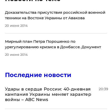
Доказательства присутствия российской военной
техники на Востоке Украины от Авакова
20 июня 2014
Мирный план Петра Порошенко по
урегулированию кризиса в Донбассе. Документ
20 июня 2014
Последние новости
Удары в сердце России: 40-дневная
20:39
кампания Украины меняет характер
войны – ABC News