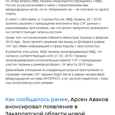
Как сообщалось ранее
, Арсен Аваков
анонсировал появление в
Закарпатской области новой