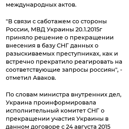
международных актов.
"В связи с саботажем со стороны
России, МВД Украины 20.1.2015г
приняло решение о прекращении
внесения в базу СНГ данных о
разыскиваемых преступниках, как и
встречно прекратило реагировать на
соответствующие запросы россиян", -
отметил Аваков.
По словам министра внутренних дел,
Украина проинформировала
исполнительный комитет СНГ о
прекращении участия Украины в
данном договоре с 24 августа 2015