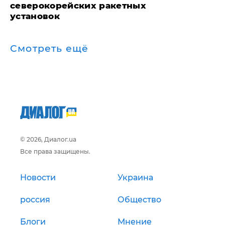
северокорейских ракетных
установок
Смотреть ещё
© 2026, Диалог.ua
Все права защищены.
Новости
Украина
россия
Общество
Блоги
Мнение