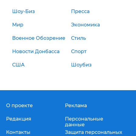
Шоу-Биз
Пресса
Мир
Экономика
Военное Обозрение
Стиль
Новости Донбасса
Спорт
США
Шоубиз
О проекте
Реклама
Редакция
Персональные
данные
Контакты
Защита персональных