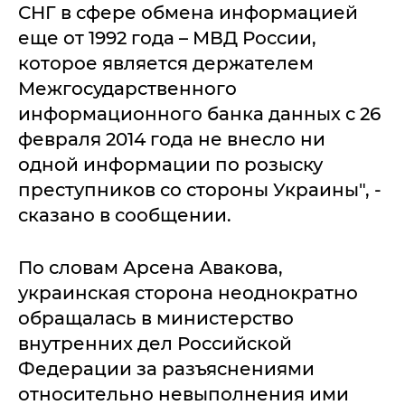
СНГ в сфере обмена информацией
еще от 1992 года – МВД России,
которое является держателем
Межгосударственного
информационного банка данных с 26
февраля 2014 года не внесло ни
одной информации по розыску
преступников со стороны Украины", -
сказано в сообщении.
По словам Арсена Авакова,
украинская сторона неоднократно
обращалась в министерство
внутренних дел Российской
Федерации за разъяснениями
относительно невыполнения ими