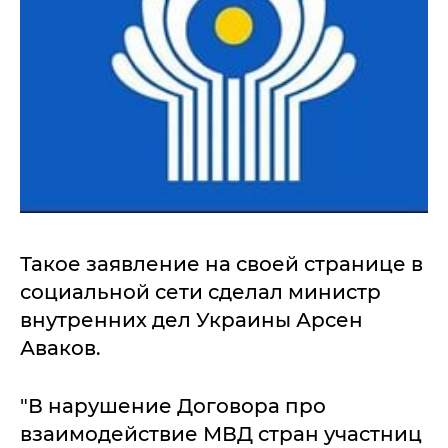
Такое заявление на своей странице в
социальной сети сделал министр
внутренних дел Украины Арсен
Аваков.
"В нарушение Договора про
взаимодействие МВД стран участниц