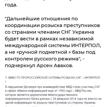
года.
"Дальнейшие отношения по
координации розыска преступников
со странами членами СНГ Украина
будет вести в рамках независимой
международной системы ИНТЕРПОЛ,
а не «ручной подметной » базы под
контролем русского режима", -
подчеркнул Арсен Аваков.