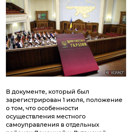
В документе, который был
зарегистрирован 1 июля, положение
о том, что особенности
осуществления местного
самоуправления в отдельных