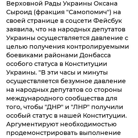
Верховной Рады Украины Оксана
Сыроид (фракция "Самопомич") на
своей странице в соцсети Фейсбук
заявила, что на народных депутатов
Украины осуществляется давление с
целью получения контролируемыми
боевиками районами Донбасса
особого статуса в Конституции
Украины. "В эти часы и минуты
осуществляется безумное давление
на народных депутатов со стороны
международного сообщества для
того, чтобы "ДНР" и "ЛНР" получили
особый статус в нашей Конституции.
Аргументируют необходимостью
продемонстрировать выполнение