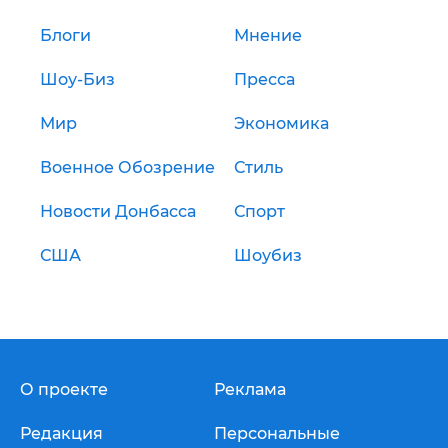
Блоги
Мнение
Шоу-Биз
Пресса
Мир
Экономика
Военное Обозрение
Стиль
Новости Донбасса
Спорт
США
Шоубиз
О проекте
Реклама
Редакция
Персональные