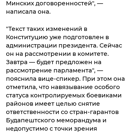
Минских договоренностей", —
написала она.
"Текст таких изменений в
Конституцию уже подготовлен в
администрации президента. Сейчас
он на рассмотрении в комитете.
Завтра — будет предложен на
рассмотрение парламента", —
пояснила вице-спикер. При этом она
отметила, что навязывание особого
статуса контролируемых боевиками
районов имеет целью снятие
ответственности со стран-гарантов
Будапештского меморандума и
недопустимо с точки зрения