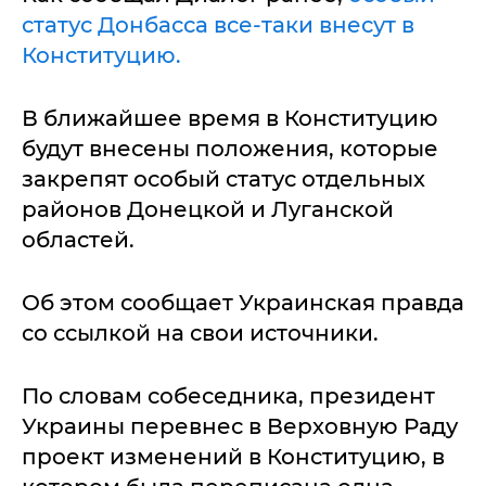
статус Донбасса все-таки внесут в
Конституцию.
В ближайшее время в Конституцию
будут внесены положения, которые
закрепят особый статус отдельных
районов Донецкой и Луганской
областей.
Об этом сообщает Украинская правда
со ссылкой на свои источники.
По словам собеседника, президент
Украины перевнес в Верховную Раду
проект изменений в Конституцию, в