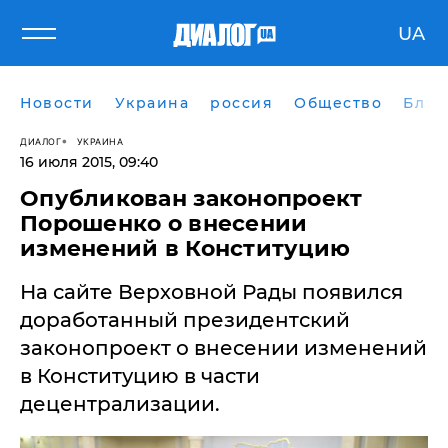
UA
Новости
Украина
россия
Общество
Блог
ДИАЛОГ
УКРАИНА
16 июля 2015, 09:40
Опубликован законопроект
Порошенко о внесении
изменений в Конституцию
На сайте Верховной Рады появился
доработанный президентский
законопроект о внесении изменений
в Конституцию в части
децентрализации.