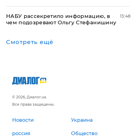
НАБУ рассекретило информацию, в
13:48
чем подозревают Ольгу Стефанишину
Смотреть ещё
© 2026, Диалог.ua
Все права защищены.
Новости
Украина
россия
Общество