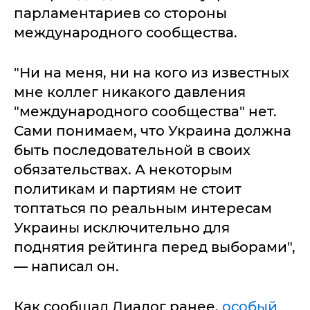
парламентариев со стороны
международного сообщества.
"Ни на меня, ни на кого из известных
мне коллег никакого давления
"международного сообщества" нет.
Сами понимаем, что Украина должна
быть последовательной в своих
обязательствах. А некоторым
политикам и партиям не стоит
топтаться по реальным интересам
Украины исключительно для
поднятия рейтинга перед выборами",
— написал он.
Как сообщал Диалог ранее,
особый