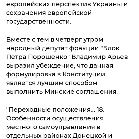
европейских перспектив Украины и
сохранения европейской
государственности.
Вместе с тем в четверг утром
народный депутат фракции "Блок
Петра Порошенко" Владимир Арьев
выразил убеждение, что данная
формулировка в Конституции
является лучшим способом
выполнить Минские соглашения.
"Переходные положения... 18.
Особенности осуществления
местного самоуправления в
отдельных районах Донецкой и