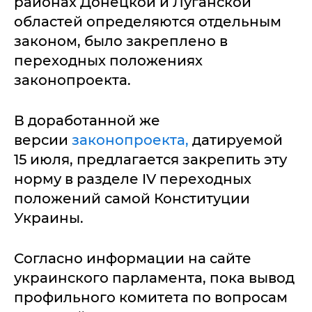
районах Донецкой и Луганской
областей определяются отдельным
законом, было закреплено в
переходных положениях
законопроекта.
В доработанной же
версии
законопроекта,
датируемой
15 июля, предлагается закрепить эту
норму в разделе IV переходных
положений самой Конституции
Украины.
Согласно информации на сайте
украинского парламента, пока вывод
профильного комитета по вопросам