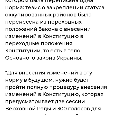
котором была переписана одна
норма: тезис о закреплении статуса
оккупированных районов была
перенесена из переходных
положений Закона о внесении
изменений в Конституцию в
переходные положения
Конституции, то есть в тело
Основного закона Украины.
"Для внесения изменений в эту
норму в будущем, нужно будет
пройти полную процедуру внесения
изменений в Конституцию, которая
предусматривает две сессии
Верховной Рады и 300 голосов для