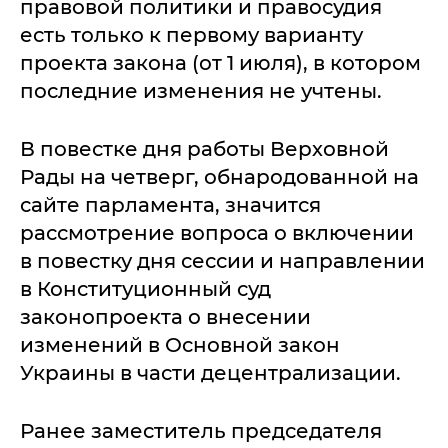
правовой политики и правосудия
есть только к первому варианту
проекта закона (от 1 июля), в котором
последние изменения не учтены.
В повестке дня работы Верховной
Рады на четверг, обнародованной на
сайте парламента, значится
рассмотрение вопроса о включении
в повестку дня сессии и направлении
в Конституционный суд
законопроекта о внесении
изменений в Основной закон
Украины в части децентрализации.
Ранее заместитель председателя