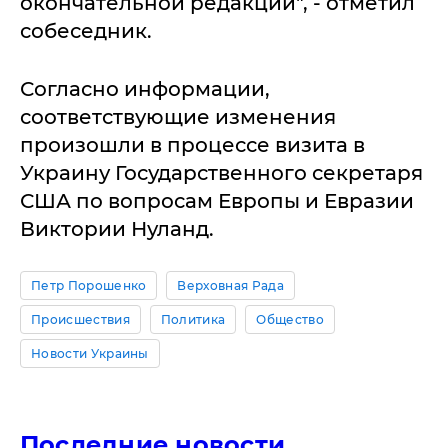
окончательной редакции", - отметил
собеседник.
Согласно информации,
соответствующие изменения
произошли в процессе визита в
Украину Государственного секретаря
США по вопросам Европы и Евразии
Виктории Нуланд.
Петр Порошенко
Верховная Рада
Происшествия
Политика
Общество
Новости Украины
Последние новости