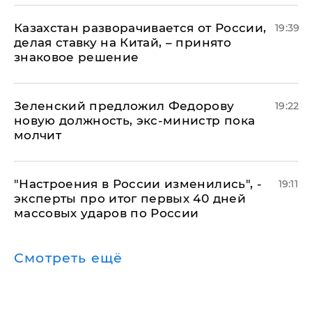
Казахстан разворачивается от России,
19:39
делая ставку на Китай, – принято
знаковое решение
Зеленский предложил Федорову
19:22
новую должность, экс-министр пока
молчит
"Настроения в России изменились", -
19:11
эксперты про итог первых 40 дней
массовых ударов по России
Смотреть ещё