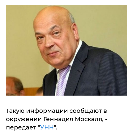
Такую информации сообщают в
окружении Геннадия Москаля, -
передает "
УНН
".