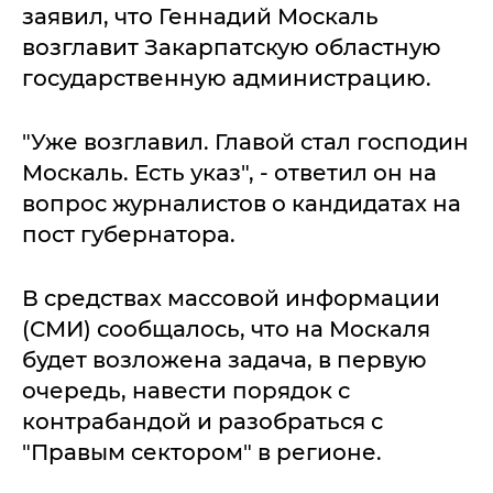
заявил, что Геннадий Москаль
возглавит Закарпатскую областную
государственную администрацию.
"Уже возглавил. Главой стал господин
Москаль. Есть указ", - ответил он на
вопрос журналистов о кандидатах на
пост губернатора.
В средствах массовой информации
(СМИ) сообщалось, что на Москаля
будет возложена задача, в первую
очередь, навести порядок с
контрабандой и разобраться с
"Правым сектором" в регионе.