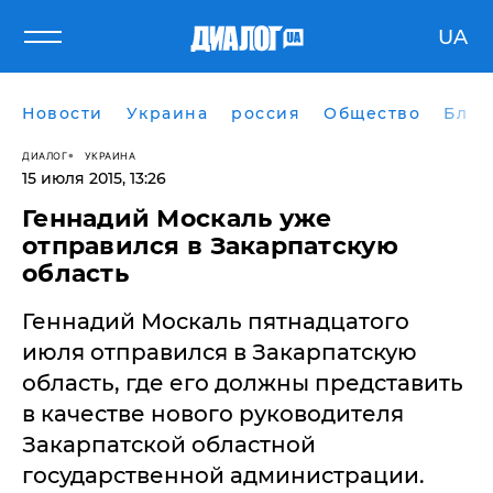
UA
Новости
Украина
россия
Общество
Блог
ДИАЛОГ
УКРАИНА
15 июля 2015, 13:26
Геннадий Москаль уже
отправился в Закарпатскую
область
Геннадий Москаль пятнадцатого
июля отправился в Закарпатскую
область, где его должны представить
в качестве нового руководителя
Закарпатской областной
государственной администрации.