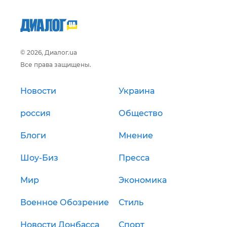
© 2026, Диалог.ua
Все права защищены.
Новости
Украина
россия
Общество
Блоги
Мнение
Шоу-Биз
Пресса
Мир
Экономика
Военное Обозрение
Стиль
Новости Донбасса
Спорт