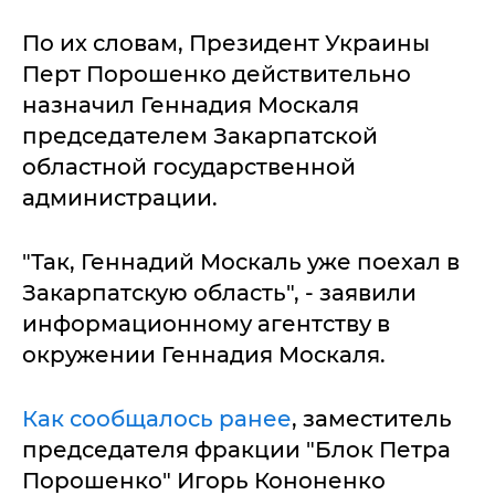
По их словам, Президент Украины
Перт Порошенко действительно
назначил Геннадия Москаля
председателем Закарпатской
областной государственной
администрации.
"Так, Геннадий Москаль уже поехал в
Закарпатскую область", - заявили
информационному агентству в
окружении Геннадия Москаля.
Как сообщалось ранее
, заместитель
председателя фракции "Блок Петра
Порошенко" Игорь Кононенко