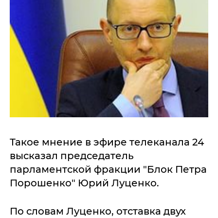
Такое мнение в эфире телеканала 24
высказал председатель
парламентской фракции "Блок Петра
Порошенко" Юрий Луценко.
По словам Луценко, отставка двух