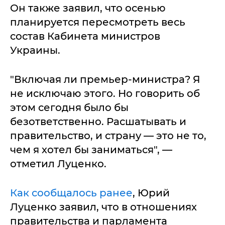
Он также заявил, что осенью
планируется пересмотреть весь
состав Кабинета министров
Украины.
"Включая ли премьер-министра? Я
не исключаю этого. Но говорить об
этом сегодня было бы
безответственно. Расшатывать и
правительство, и страну — это не то,
чем я хотел бы заниматься", —
отметил Луценко.
Как сообщалось ранее
, Юрий
Луценко заявил, что в отношениях
правительства и парламента