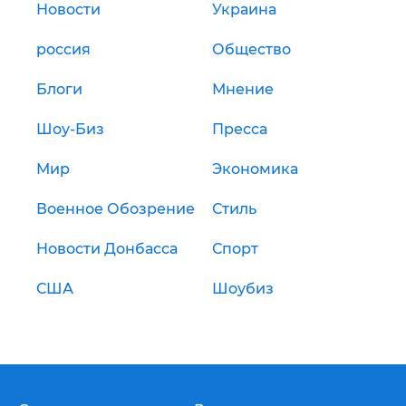
Новости
Украина
россия
Общество
Блоги
Мнение
Шоу-Биз
Пресса
Мир
Экономика
Военное Обозрение
Стиль
Новости Донбасса
Спорт
США
Шоубиз