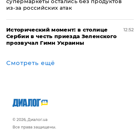
супермаркеты остались без продуктов
из-за российских атак
Исторический момент: в столице
12:52
Сербии в честь приезда Зеленского
прозвучал Гимн Украины
Смотреть ещё
© 2026, Диалог.ua
Все права защищены.