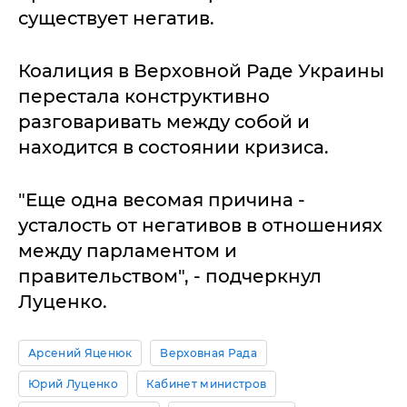
существует негатив.
Коалиция в Верховной Раде Украины
перестала конструктивно
разговаривать между собой и
находится в состоянии кризиса.
"Еще одна весомая причина -
усталость от негативов в отношениях
между парламентом и
правительством", - подчеркнул
Луценко.
Арсений Яценюк
Верховная Рада
Юрий Луценко
Кабинет министров