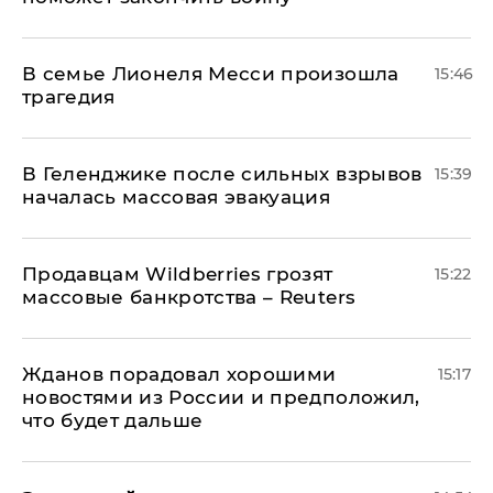
В семье Лионеля Месси произошла
15:46
трагедия
В Геленджике после сильных взрывов
15:39
началась массовая эвакуация
Продавцам Wildberries грозят
15:22
массовые банкротства – Reuters
Жданов порадовал хорошими
15:17
новостями из России и предположил,
что будет дальше