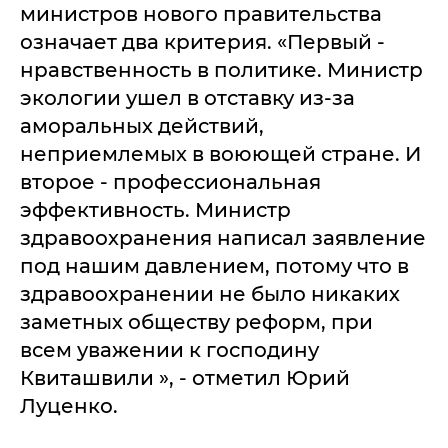
министров нового правительства
означает два критерия. «Первый -
нравственность в политике. Министр
экологии ушел в отставку из-за
аморальных действий,
неприемлемых в воюющей стране. И
второе - профессиональная
эффективность. Министр
здравоохранения написал заявление
под нашим давлением, потому что в
здравоохранении не было никаких
заметных обществу реформ, при
всем уважении к господину
Квиташвили », - отметил Юрий
Луценко.