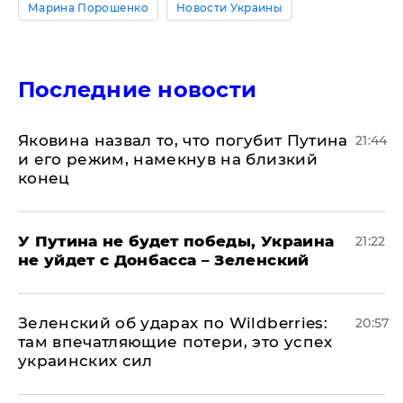
Марина Порошенко
Новости Украины
Последние новости
Яковина назвал то, что погубит Путина
21:44
и его режим, намекнув на близкий
конец
У Путина не будет победы, Украина
21:22
не уйдет с Донбасса – Зеленский
Зеленский об ударах по Wildberries:
20:57
там впечатляющие потери, это успех
украинских сил