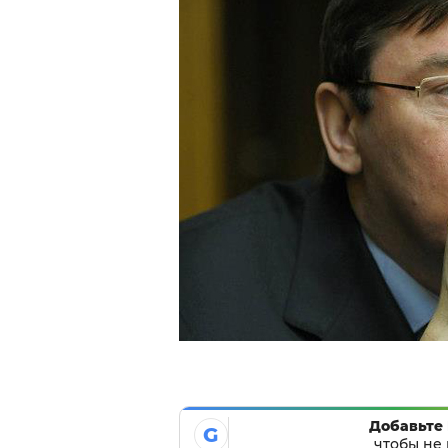
Добавьте 
G
чтобы не 