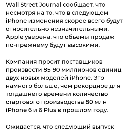
Wall Street Journal сообщает, что
несмотря на то, что в следующем
iPhone изменения скорее всего будут
относительно незначительными,
Apple уверена, что объемы продаж
по-прежнему будут высокими.
Компания просит поставщиков
произвести 85-90 миллионов единиц
двух новых моделей iPhone. Это
намного больше, чем рекордное для
тогдашнего времени количество
стартового производства 80 млн
iPhone 6 и 6 Plus в прошлом году.
Ожидается, что следующий выпуск