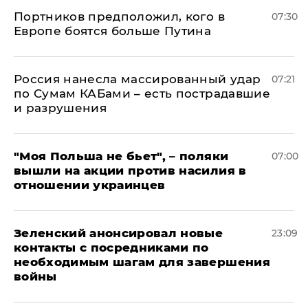
Портников предположил, кого в
07:30
Европе боятся больше Путина
Россия нанесла массированный удар
07:21
по Сумам КАБами – есть пострадавшие
и разрушения
"Моя Польша не бьет", – поляки
07:00
вышли на акции против насилия в
отношении украинцев
Зеленский анонсировал новые
23:09
контакты с посредниками по
необходимым шагам для завершения
войны