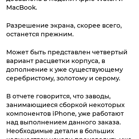
MacBook.
Разрешение экрана, скорее всего,
останется прежним.
Может быть представлен четвертый
вариант расцветки корпуса, в
дополнение к уже существующему
серебристому, золотому и серому.
В отчете говорится, что заводы,
занимающиеся сборкой некоторых
компонентов iPhone, уже работают
над выполнением данного заказа.
Необходимые детали в больших