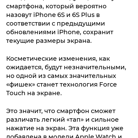
смартфона, который вероятно
назовут iPhone 6S и 6S Plus в
соответствии с предыдущими
обновлениями iPhone, сохранит
текущие размеры экрана.
Косметические изменения, как
ожидается, будут незначительными,
но одной из самых значительных
«фишек» станет технология Force
Touch на экране.
Это значит, что смартфон сможет
различать легкий «тап» и сильное
нажатие на экран. Эта функция уже
добавлена в модели Apple Watch и