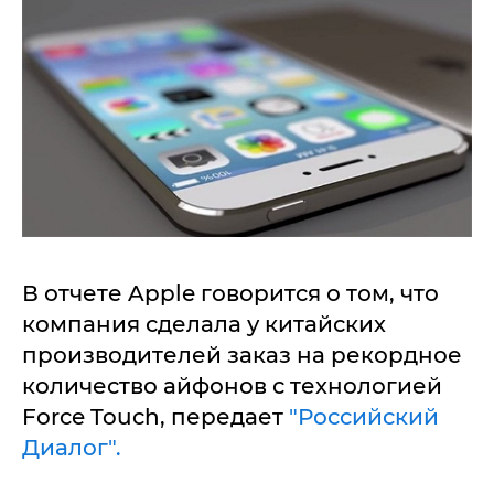
В отчете Apple говорится о том, что
компания сделала у китайских
производителей заказ на рекордное
количество айфонов с технологией
Force Touch, передает
"Российский
Диалог".