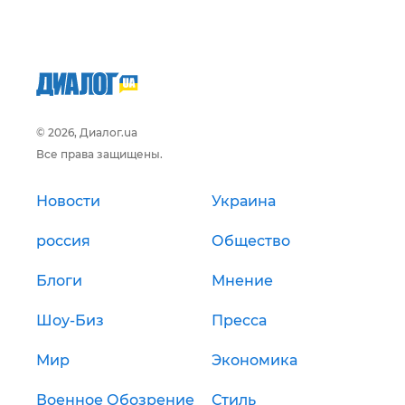
© 2026, Диалог.ua
Все права защищены.
Новости
Украина
россия
Общество
Блоги
Мнение
Шоу-Биз
Пресса
Мир
Экономика
Военное Обозрение
Стиль