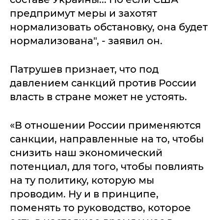
предпримут меры и захотят
нормализовать обстановку, она будет
нормализована", - заявил он.
Патрушев признает, что под
давлением санкций против России
власть в стране может не устоять.
«В отношении России применяются
санкции, направленные на то, чтобы
снизить наш экономический
потенциал, для того, чтобы повлиять
на ту политику, которую мы
проводим. Ну и в принципе,
поменять то руководство, которое