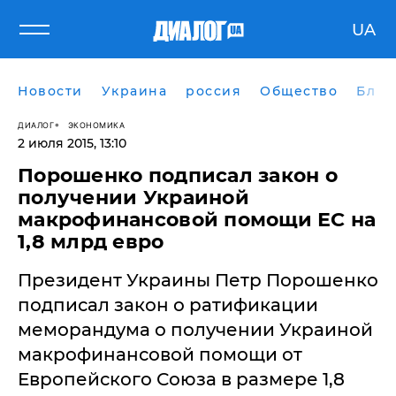
UA
Новости
Украина
россия
Общество
Блог
ДИАЛОГ
ЭКОНОМИКА
2 июля 2015, 13:10
Порошенко подписал закон о
получении Украиной
макрофинансовой помощи ЕС на
1,8 млрд евро
Президент Украины Петр Порошенко
подписал закон о ратификации
меморандума о получении Украиной
макрофинансовой помощи от
Европейского Союза в размере 1,8