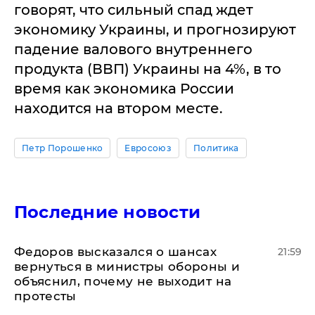
говорят, что сильный спад ждет
экономику Украины, и прогнозируют
падение валового внутреннего
продукта (ВВП) Украины на 4%, в то
время как экономика России
находится на втором месте.
Петр Порошенко
Евросоюз
Политика
Последние новости
Федоров высказался о шансах
21:59
вернуться в министры обороны и
объяснил, почему не выходит на
протесты