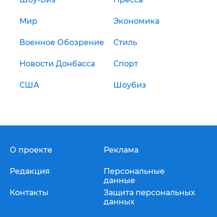
Мир
Экономика
Военное Обозрение
Стиль
Новости Донбасса
Спорт
США
Шоубиз
О проекте
Реклама
Редакция
Персональные
данные
Контакты
Защита персональных
данных