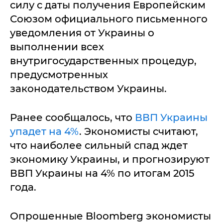
силу с даты получения Европейским
Союзом официального письменного
уведомления от Украины о
выполнении всех
внутригосударственных процедур,
предусмотренных
законодательством Украины.
Ранее сообщалось, что
ВВП Украины
упадет на 4%
. Экономисты считают,
что наиболее сильный спад ждет
экономику Украины, и прогнозируют
ВВП Украины на 4% по итогам 2015
года.
Опрошенные Bloomberg экономисты