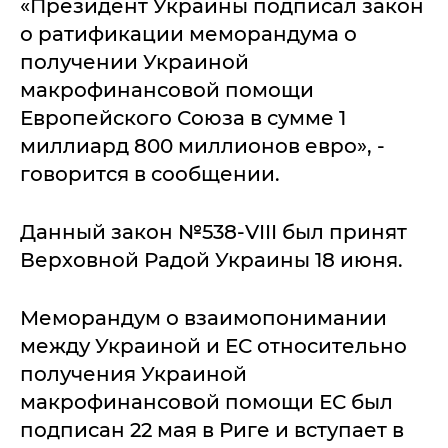
«Президент Украины подписал закон
о ратификации меморандума о
получении Украиной
макрофинансовой помощи
Европейского Союза в сумме 1
миллиард 800 миллионов евро», -
говорится в сообщении.
Данный закон №538-VIII был принят
Верховной Радой Украины 18 июня.
Меморандум о взаимопонимании
между Украиной и ЕС относительно
получения Украиной
макрофинансовой помощи ЕС был
подписан 22 мая в Риге и вступает в