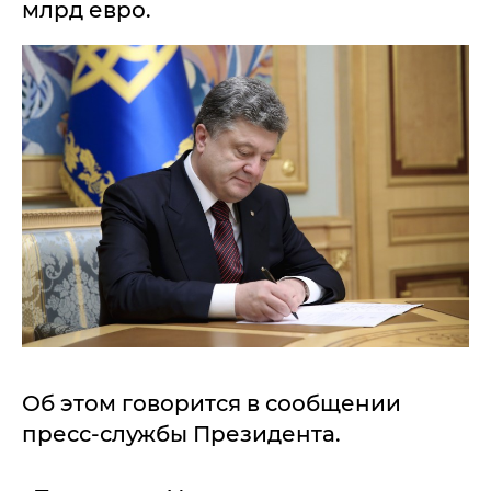
млрд евро.
Об этом говорится в сообщении
пресс-службы Президента.