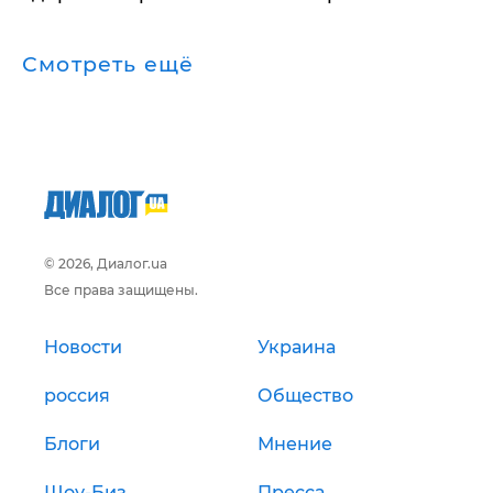
Смотреть ещё
© 2026, Диалог.ua
Все права защищены.
Новости
Украина
россия
Общество
Блоги
Мнение
Шоу-Биз
Пресса