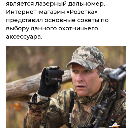
является лазерный дальномер.
Интернет-магазин «Розетка»
представил основные советы по
выбору данного охотничьего
аксессуара.