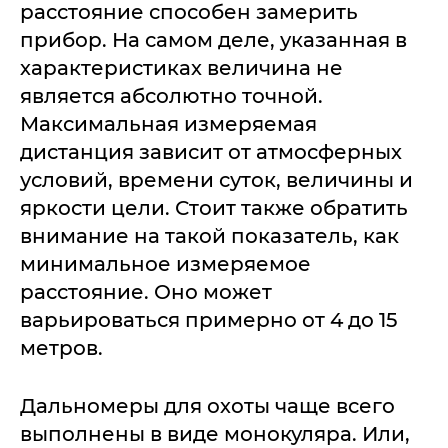
расстояние способен замерить
прибор. На самом деле, указанная в
характеристиках величина не
является абсолютно точной.
Максимальная измеряемая
дистанция зависит от атмосферных
условий, времени суток, величины и
яркости цели. Стоит также обратить
внимание на такой показатель, как
минимальное измеряемое
расстояние. Оно может
варьироваться примерно от 4 до 15
метров.
Дальномеры для охоты чаще всего
выполнены в виде монокуляра. Или,