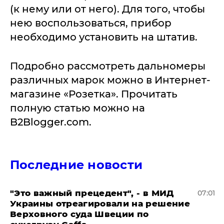
(к нему или от него). Для того, чтобы
нею воспользоваться, прибор
необходимо установить на штатив.
Подробно рассмотреть дальномеры
различных марок можно в Интернет-
магазине «Розетка». Прочитать
полную статью можно на
B2Blogger.com.
Последние новости
"Это важный прецедент", - в МИД
07:01
Украины отреагировали на решение
Верховного суда Швеции по