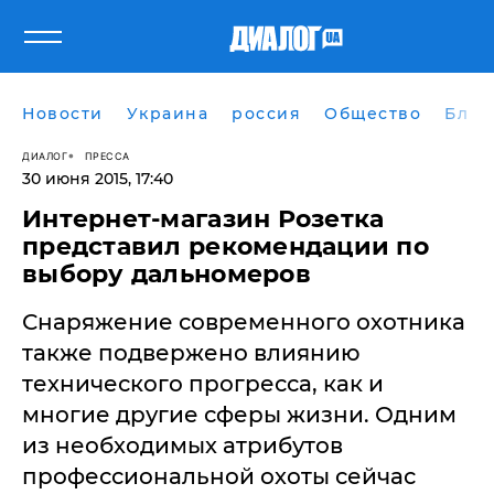
Новости
Украина
россия
Общество
Блог
ДИАЛОГ
ПРЕССА
30 июня 2015, 17:40
Интернет-магазин Розетка
представил рекомендации по
выбору дальномеров
Снаряжение современного охотника
также подвержено влиянию
технического прогресса, как и
многие другие сферы жизни. Одним
из необходимых атрибутов
профессиональной охоты сейчас