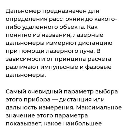
Дальномер предназначен для
определения расстояния до какого-
либо удаленного объекта. Как
понятно из названия, лазерные
дальномеры измеряют дистанцию
при помощи лазерного луча. В
зависимости от принципа расчета
различают импульсные и фазовые
дальномеры.
Самый очевидный параметр выбора
этого прибора — дистанция или
дальность измерения. Максимальное
значение этого параметра
показывает, какое наибольшее