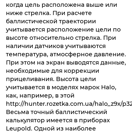
когда цель расположена выше или
ниже стрелка. При расчете
баллистической траектории
учитывается расположение цели по
высоте относительно стрелка. При
наличии датчиков учитываются
температура, атмосферное давление.
При этом на экран выводятся данные,
необходимые для коррекции
прицеливания. Высота цели
учитывается в моделях марок Halo,
как, например, в этой
http://hunter.rozetka.com.ua/halo_z9x/p32
Весьма точный баллистический
калькулятор имеется в приборах
Leupold. Одной из наиболее