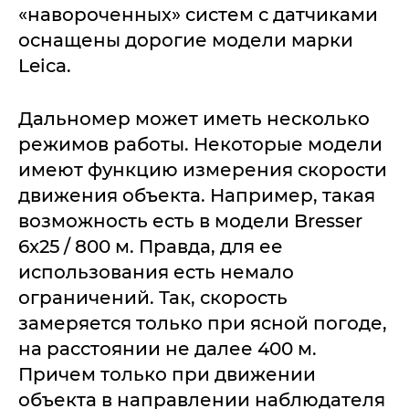
«навороченных» систем с датчиками
оснащены дорогие модели марки
Leica.
Дальномер может иметь несколько
режимов работы. Некоторые модели
имеют функцию измерения скорости
движения объекта. Например, такая
возможность есть в модели Bresser
6x25 / 800 м. Правда, для ее
использования есть немало
ограничений. Так, скорость
замеряется только при ясной погоде,
на расстоянии не далее 400 м.
Причем только при движении
объекта в направлении наблюдателя