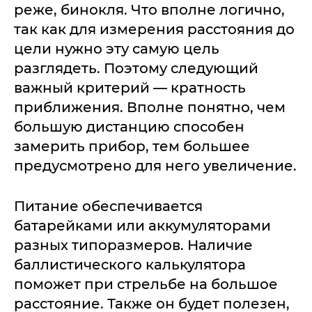
реже, бинокля. Что вполне логично,
так как для измерения расстояния до
цели нужно эту самую цель
разглядеть. Поэтому следующий
важный критерий — кратность
приближения. Вполне понятно, чем
большую дистанцию способен
замерить прибор, тем большее
предусмотрено для него увеличение.
Питание обеспечивается
батарейками или аккумуляторами
разных типоразмеров. Наличие
баллистического калькулятора
поможет при стрельбе на большое
расстояние. Также он будет полезен,