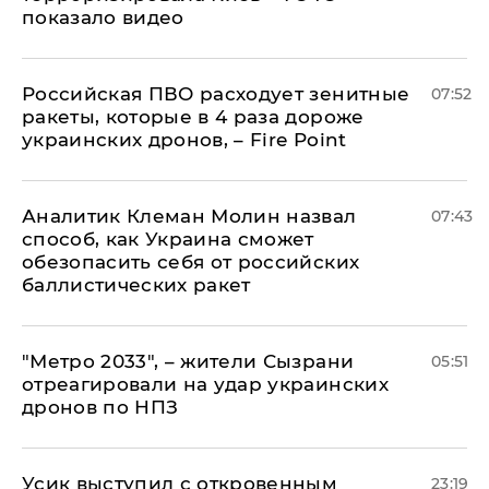
показало видео
Российская ПВО расходует зенитные
07:52
ракеты, которые в 4 раза дороже
украинских дронов, – Fire Point
Аналитик Клеман Молин назвал
07:43
способ, как Украина сможет
обезопасить себя от российских
баллистических ракет
"Метро 2033", – жители Сызрани
05:51
отреагировали на удар украинских
дронов по НПЗ
Усик выступил с откровенным
23:19