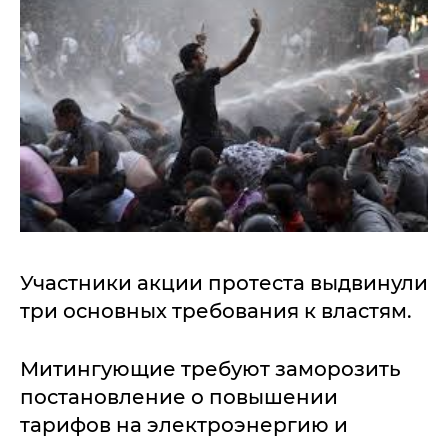
Участники акции протеста выдвинули
три основных требования к властям.
Митингующие требуют заморозить
постановление о повышении
тарифов на электроэнергию и