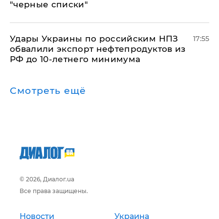
"черные списки"
Удары Украины по российским НПЗ
17:55
обвалили экспорт нефтепродуктов из
РФ до 10-летнего минимума
Смотреть ещё
© 2026, Диалог.ua
Все права защищены.
Новости
Украина