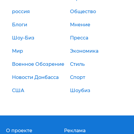
россия
Общество
Блоги
Мнение
Шоу-Биз
Пресса
Мир
Экономика
Военное Обозрение
Стиль
Новости Донбасса
Спорт
США
Шоубиз
О проекте
Реклама