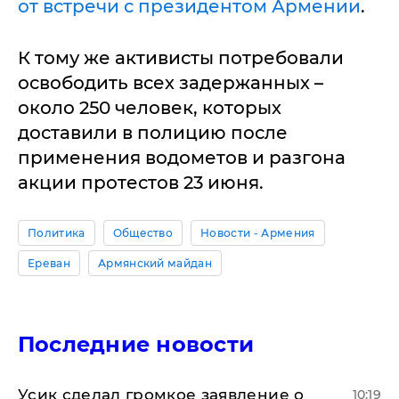
от встречи с президентом Армении
.
К тому же активисты потребовали
освободить всех задержанных –
около 250 человек, которых
доставили в полицию после
применения водометов и разгона
акции протестов 23 июня.
Политика
Общество
Новости - Армения
Ереван
Армянский майдан
Последние новости
Усик сделал громкое заявление о
10:19