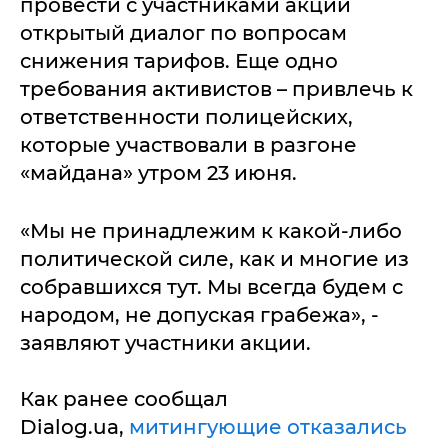
провести с участниками акции
открытый диалог по вопросам
снижения тарифов. Еще одно
требования активистов – привлечь к
ответственности полицейских,
которые участвовали в разгоне
«майдана» утром 23 июня.
«Мы не принадлежим к какой-либо
политической силе, как и многие из
собравшихся тут. Мы всегда будем с
народом, не допуская грабежа», -
заявляют участники акции.
Как ранее сообщал
Dialog.ua,
митингующие отказались