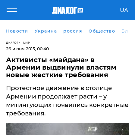
UA
Новости
Украина
россия
Общество
Блог
ДИАЛОГ
МИР
26 июня 2015, 00:40
Активисты «майдана» в
Армении выдвинули властям
новые жесткие требования
Протестное движение в столице
Армении продолжает расти – у
митингующих появились конкретные
требования.