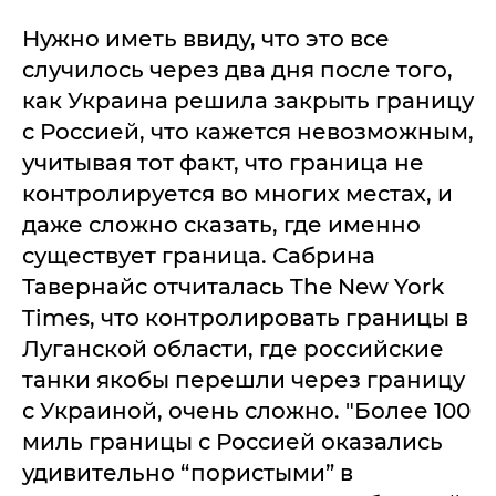
Нужно иметь ввиду, что это все
случилось через два дня после того,
как Украина решила закрыть границу
с Россией, что кажется невозможным,
учитывая тот факт, что граница не
контролируется во многих местах, и
даже сложно сказать, где именно
существует граница. Сабрина
Тавернайс отчиталась The New York
Times, что контролировать границы в
Луганской области, где российские
танки якобы перешли через границу
с Украиной, очень сложно. "Более 100
миль границы с Россией оказались
удивительно “пористыми” в