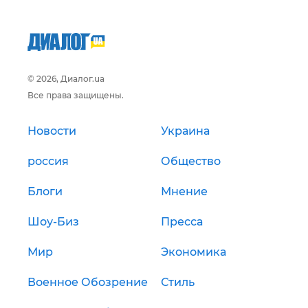
© 2026, Диалог.ua
Все права защищены.
Новости
Украина
россия
Общество
Блоги
Мнение
Шоу-Биз
Пресса
Мир
Экономика
Военное Обозрение
Стиль