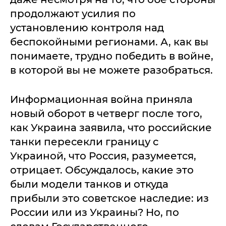
продолжают усилия по
установлению контроля над
беспокойными регионами. А, как вы
понимаете, трудно победить в войне,
в которой вы не можете разобраться.
Информационная война приняла
новый оборот в четверг после того,
как Украина заявила, что российские
танки пересекли границу с
Украиной, что Россия, разумеется,
отрицает. Обсуждалось, какие это
были модели танков и откуда
прибыли это советское наследие: из
России или из Украины? Но, по