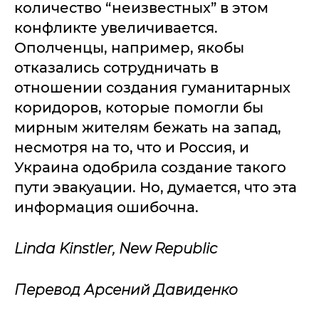
количество “неизвестных” в этом
конфликте увеличивается.
Ополченцы, например, якобы
отказались сотрудничать в
отношении создания гуманитарных
коридоров, которые помогли бы
мирным жителям бежать на запад,
несмотря на то, что и Россия, и
Украина одобрила создание такого
пути эвакуации. Но, думается, что эта
информация ошибочна.
Linda Kinstler, New Republic
Перевод Арсений Давиденко