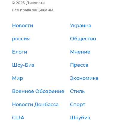
© 2026, Диалог.ua
Все права защищены.
Новости
Украина
россия
Общество
Блоги
Мнение
Шоу-Биз
Пресса
Мир
Экономика
Военное Обозрение
Стиль
Новости Донбасса
Спорт
США
Шоубиз