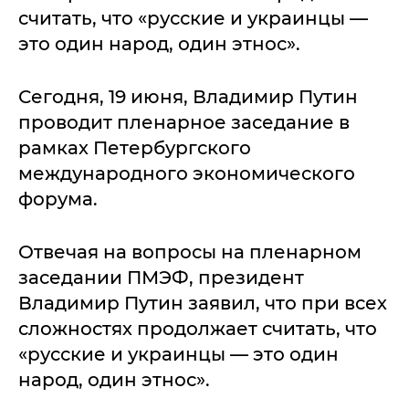
считать, что «русские и украинцы —
это один народ, один этнос».
Сегодня, 19 июня, Владимир Путин
проводит пленарное заседание в
рамках Петербургского
международного экономического
форума.
Отвечая на вопросы на пленарном
заседании ПМЭФ, президент
Владимир Путин заявил, что при всех
сложностях продолжает считать, что
«русские и украинцы — это один
народ, один этнос».