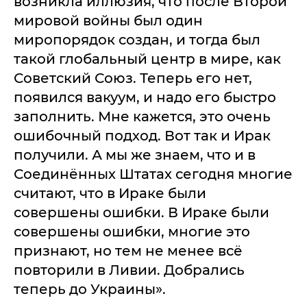
возникла иллюзия, что после Второй
мировой войны был один
миропорядок создан, и тогда был
такой глобальный центр в мире, как
Советский Союз. Теперь его нет,
появился вакуум, и надо его быстро
заполнить. Мне кажется, это очень
ошибочный подход. Вот так и Ирак
получили. А мы же знаем, что и в
Соединённых Штатах сегодня многие
считают, что в Ираке были
совершены ошибки. В Ираке были
совершены ошибки, многие это
признают, но тем не менее всё
повторили в Ливии. Добрались
теперь до Украины».