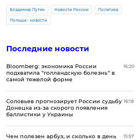
Владимир Путин
Новости России
Политика
Польша - новости
Последние новости
Bloomberg: экономика России
16:20
подхватила "голландскую болезнь" в
самой тяжелой форме
Соловьев прогнозирует России судьбу
16:18
Донецка из-за скорого появления
баллистики у Украины
Чем полезен арбуз, и сколько в день
15:57