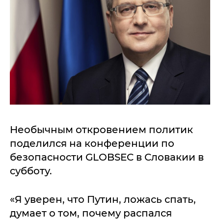
Необычным откровением политик
поделился на конференции по
безопасности GLOBSEC в Словакии в
субботу.
«Я уверен, что Путин, ложась спать,
думает о том, почему распался