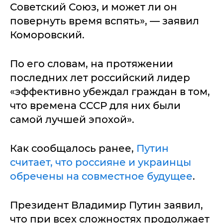
Советский Союз, и может ли он
повернуть время вспять», — заявил
Коморовский.
По его словам, на протяжении
последних лет российский лидер
«эффективно убеждал граждан в том,
что времена СССР для них были
самой лучшей эпохой».
Как сообщалось ранее,
Путин
считает, что россияне и украинцы
обречены на совместное будущее
.
Президент Владимир Путин заявил,
что при всех сложностях продолжает