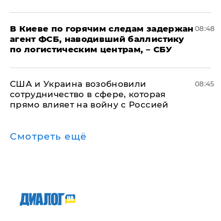
В Киеве по горячим следам задержан
08:48
агент ФСБ, наводивший баллистику
по логистическим центрам, – СБУ
США и Украина возобновили
08:45
сотрудничество в сфере, которая
прямо влияет на войну с Россией
Смотреть ещё