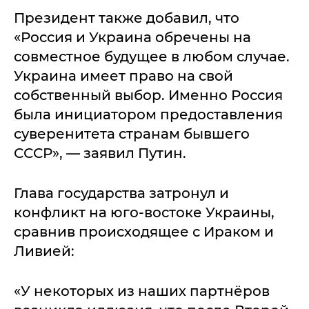
Президент также добавил, что
«Россия и Украина обречены на
совместное будущее в любом случае.
Украина имеет право на свой
собственный выбор. Именно Россия
была инициатором предоставления
суверенитета странам бывшего
СССР», — заявил Путин.
Глава государства затронул и
конфликт на юго-востоке Украины,
сравнив происходящее с Ираком и
Ливией:
«У некоторых из наших партнёров