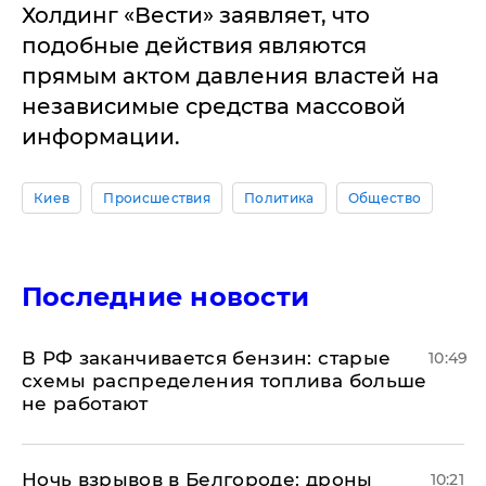
Холдинг «Вести» заявляет, что
подобные действия являются
прямым актом давления властей на
независимые средства массовой
информации.
Киев
Происшествия
Политика
Общество
Последние новости
​В РФ заканчивается бензин: старые
10:49
схемы распределения топлива больше
не работают
​Ночь взрывов в Белгороде: дроны
10:21