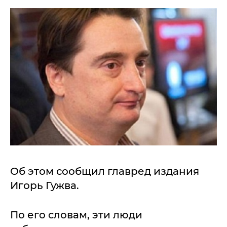
Об этом сообщил главред издания
Игорь Гужва.
По его словам, эти люди