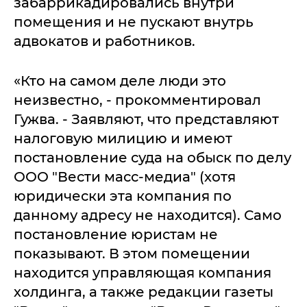
забаррикадировались внутри
помещения и не пускают внутрь
адвокатов и работников.
«Кто на самом деле люди это
неизвестно, - прокомментировал
Гужва. - Заявляют, что представляют
налоговую милицию и имеют
постановление суда на обыск по делу
ООО "Вести масс-медиа" (хотя
юридически эта компания по
данному адресу не находится). Само
постановление юристам не
показывают. В этом помещении
находится управляющая компания
холдинга, а также редакции газеты