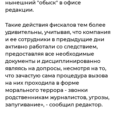
нынешний "обыск" в офисе
редакции.
Такие действия фискалов тем более
удивительны, учитывая, что компания
и ее сотрудники в предыдущие дни
активно работали со следствием,
предоставляя все необходимые
документы и дисциплинированно
являясь на допросы, несмотря на то,
что зачастую сама процедура вызова
на них проходила в форме
морального террора - звонки
родственникам журналистов, угрозы,
запугивание», - сообщил редактор.