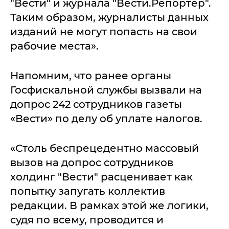
"Вести" и журнала "Вести.Репортер".
Таким образом, журналисты данных
изданий не могут попасть на свои
рабочие места».
Напомним, что ранее органы
Госфискальной службы вызвали на
допрос 242 сотрудников газеты
«Вести» по делу об уплате налогов.
«Столь беспрецедентно массовый
вызов на допрос сотрудников
холдинг "Вести" расценивает как
попытку запугать коллектив
редакции. В рамках этой же логики,
судя по всему, проводится и