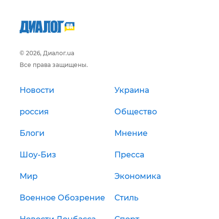
© 2026, Диалог.ua
Все права защищены.
Новости
Украина
россия
Общество
Блоги
Мнение
Шоу-Биз
Пресса
Мир
Экономика
Военное Обозрение
Стиль