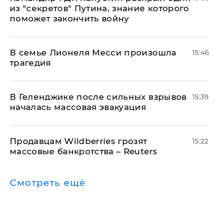
из "секретов" Путина, знание которого
поможет закончить войну
В семье Лионеля Месси произошла
15:46
трагедия
В Геленджике после сильных взрывов
15:39
началась массовая эвакуация
Продавцам Wildberries грозят
15:22
массовые банкротства – Reuters
Смотреть ещё