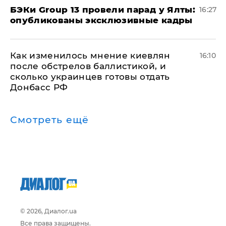
​БЭКи Group 13 провели парад у Ялты:
16:27
опубликованы эксклюзивные кадры
Как изменилось мнение киевлян
16:10
после обстрелов баллистикой, и
сколько украинцев готовы отдать
Донбасс РФ
Смотреть ещё
© 2026, Диалог.ua
Все права защищены.