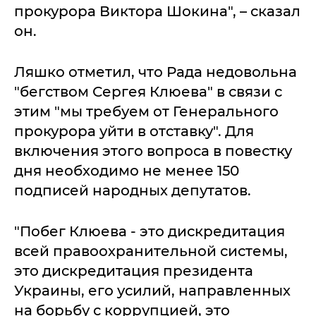
прокурора Виктора Шокина", – сказал
он.
Ляшко отметил, что Рада недовольна
"бегством Сергея Клюева" в связи с
этим "мы требуем от Генерального
прокурора уйти в отставку". Для
включения этого вопроса в повестку
дня необходимо не менее 150
подписей народных депутатов.
"Побег Клюева - это дискредитация
всей правоохранительной системы,
это дискредитация президента
Украины, его усилий, направленных
на борьбу с коррупцией, это