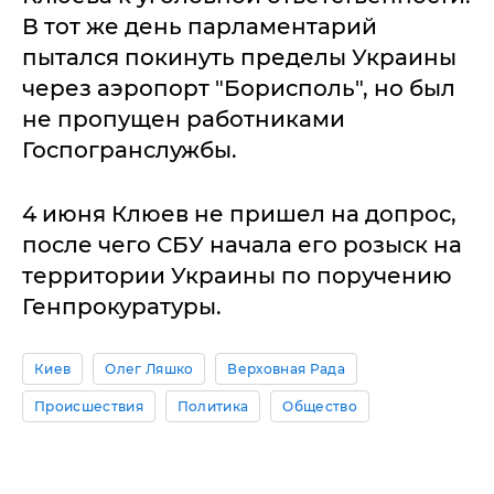
В тот же день парламентарий
пытался покинуть пределы Украины
через аэропорт "Борисполь", но был
не пропущен работниками
Госпогранслужбы.
4 июня Клюев не пришел на допрос,
после чего СБУ начала его розыск на
территории Украины по поручению
Генпрокуратуры.
Киев
Олег Ляшко
Верховная Рада
Происшествия
Политика
Общество