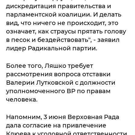
дискредитация правительства и
парламентской коалиции. И делать
вид, что ничего не происходит, это
означает, как страусы прятать голову
в песок и бездействовать", - заявил
лидер Радикальной партии.
Более того, Ляшко требует
рассмотрения вопроса отставки
Валерии Лутковской с должности
уполномоченного ВР по правам
человека.
Напомним, 3 июня Верховная Рада
дала согласие на привлечение
Клюева к уголовной ответственности.