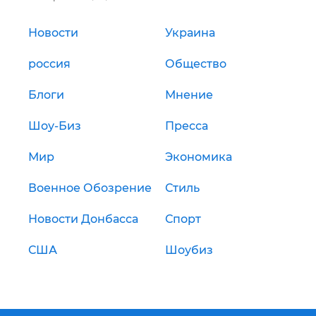
Новости
Украина
россия
Общество
Блоги
Мнение
Шоу-Биз
Пресса
Мир
Экономика
Военное Обозрение
Стиль
Новости Донбасса
Спорт
США
Шоубиз