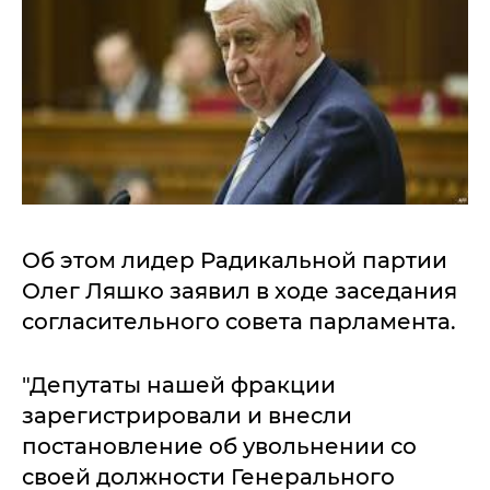
Об этом лидер Радикальной партии
Олег Ляшко заявил в ходе заседания
согласительного совета парламента.
"Депутаты нашей фракции
зарегистрировали и внесли
постановление об увольнении со
своей должности Генерального