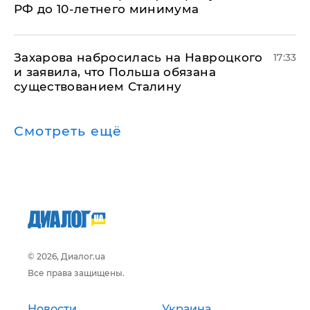
РФ до 10-летнего минимума
​Захарова набросилась на Навроцкого
17:33
и заявила, что Польша обязана
существованием Сталину
Смотреть ещё
© 2026, Диалог.ua
Все права защищены.
Новости
Украина