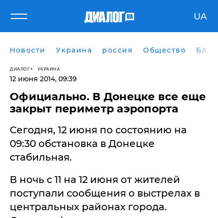
UA
Новости
Украина
россия
Общество
Блог
ДИАЛОГ
УКРАИНА
12 июня 2014, 09:39
Официально. В Донецке все еще
закрыт периметр аэропорта
​Сегодня, 12 июня по состоянию на
09:30 обстановка в Донецке
стабильная.
В ночь с 11 на 12 июня от жителей
поступали сообщения о выстрелах в
центральных районах города.