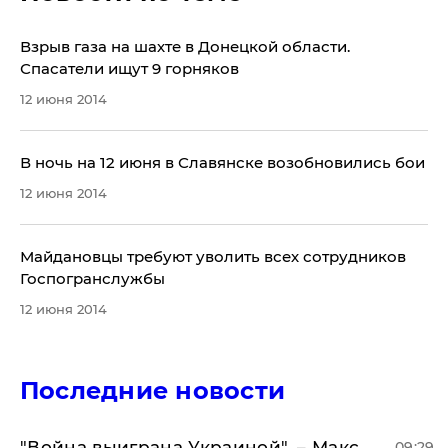
Взрыв газа на шахте в Донецкой области.
Спасатели ищут 9 горняков
12 июня 2014
​В ночь на 12 июня в Славянске возобновились бои
12 июня 2014
​Майдановцы требуют уволить всех сотрудников
Госпогранслужбы
12 июня 2014
Последние новости
"Война выиграна Украиной", – Макс
09:29