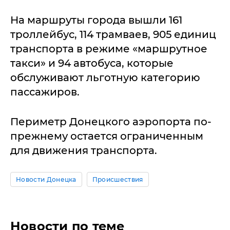
На маршруты города вышли 161
троллейбус, 114 трамваев, 905 единиц
транспорта в режиме «маршрутное
такси» и 94 автобуса, которые
обслуживают льготную категорию
пассажиров.
Периметр Донецкого аэропорта по-
прежнему остается ограниченным
для движения транспорта.
Новости Донецка
Происшествия
Новости по теме