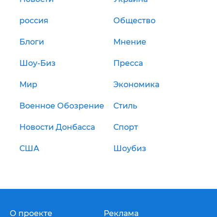
россия
Общество
Блоги
Мнение
Шоу-Биз
Пресса
Мир
Экономика
Военное Обозрение
Стиль
Новости Донбасса
Спорт
США
Шоубиз
О проекте
Реклама