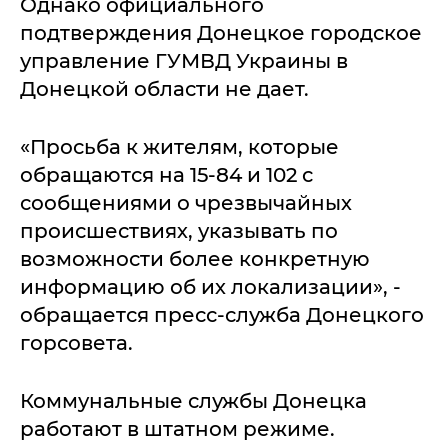
Однако официального
подтверждения Донецкое городское
управление ГУМВД Украины в
Донецкой области не дает.
«Просьба к жителям, которые
обращаются на 15-84 и 102 с
сообщениями о чрезвычайных
происшествиях, указывать по
возможности более конкретную
информацию об их локализации», -
обращается пресс-служба Донецкого
горсовета.
Коммунальные службы Донецка
работают в штатном режиме.