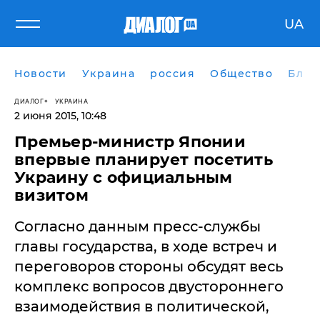
UA
Новости
Украина
россия
Общество
Блог
ДИАЛОГ
УКРАИНА
2 июня 2015, 10:48
Премьер-министр Японии
впервые планирует посетить
Украину с официальным
визитом
Согласно данным пресс-службы
главы государства, в ходе встреч и
переговоров стороны обсудят весь
комплекс вопросов двустороннего
взаимодействия в политической,