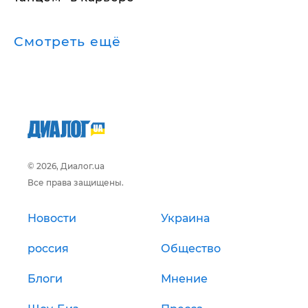
Смотреть ещё
© 2026, Диалог.ua
Все права защищены.
Новости
Украина
россия
Общество
Блоги
Мнение