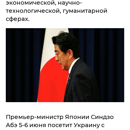
экономической, научно-
технологической, гуманитарной
сферах.
Премьер-министр Японии Синдзо
Абэ 5-6 июня посетит Украину с