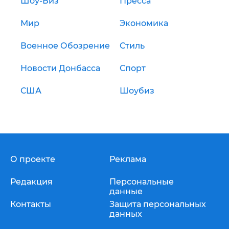
Шоу-Биз
Пресса
Мир
Экономика
Военное Обозрение
Стиль
Новости Донбасса
Спорт
США
Шоубиз
О проекте
Реклама
Редакция
Персональные
данные
Контакты
Защита персональных
данных