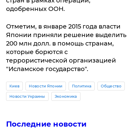
стран в рамках операций,
одобренных ООН.
Отметим, в январе 2015 года власти
Японии приняли решение выделить
200 млн долл. в помощь странам,
которые борются с
террористической организацией
"Исламское государство".
Киев
Новости Японии
Политика
Общество
Новости Украины
Экономика
Последние новости