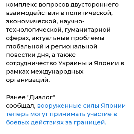
комплекс вопросов двустороннего
взаимодействия в политической,
экономической, научно-
технологической, гуманитарной
сферах, актуальные проблемы
глобальной и региональной
повестки дня, а также
сотрудничество Украины и Японии в
рамках международных
организаций.
Ранее "Диалог"
сообщал,
вооруженные силы Японии
теперь могут принимать участие в
боевых действиях за границей.