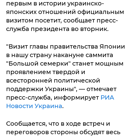
первым в истории украинско-
японских отношений официальным
визитом посетит, сообщает пресс-
служба президента во вторник.
"Визит главы правительства Японии
в нашу страну накануне саммита
"Большой семерки" станет мощным
проявлением твердой и
всесторонней политической
поддержки Украины", — отмечает
пресс-служба, информирует
РИА
Новости Украина
.
Сообщается, что в ходе встреч и
переговоров стороны обсудят весь