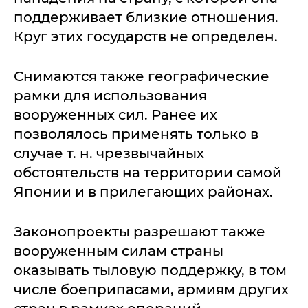
поддерживает близкие отношения.
Круг этих государств не определен.
Снимаются также географические
рамки для использования
вооруженных сил. Ранее их
позволялось применять только в
случае т. н. чрезвычайных
обстоятельств на территории самой
Японии и в прилегающих районах.
Законопроекты разрешают также
вооруженным силам страны
оказывать тыловую поддержку, в том
числе боеприпасами, армиям других