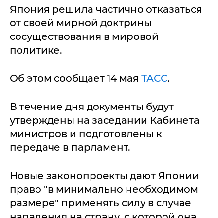
Япония решила частично отказаться
от своей мирной доктрины
сосуществования в мировой
политике.
Об этом сообщает 14 мая
ТАСС
.
В течение дня документы будут
утверждены на заседании Кабинета
министров и подготовлены к
передаче в парламент.
Новые законопроекты дают Японии
право "в минимально необходимом
размере" применять силу в случае
нападения на страну, с которой она