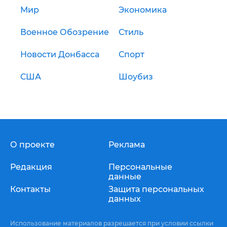
Мир
Экономика
Военное Обозрение
Стиль
Новости Донбасса
Спорт
США
Шоубиз
О проекте
Реклама
Редакция
Персональные
данные
Контакты
Защита персональных
данных
Использование материалов разрешается при условии ссылки