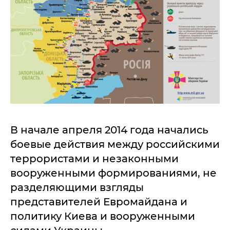
В начале апреля 2014 года начались
боевые действия между российскими
террористами и незаконными
вооруженными формированиями, не
разделяющими взгляды
представителей Евромайдана и
политику Киева и вооруженными