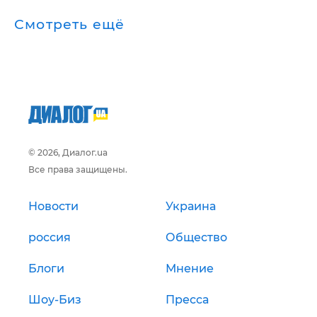
Смотреть ещё
© 2026, Диалог.ua
Все права защищены.
Новости
Украина
россия
Общество
Блоги
Мнение
Шоу-Биз
Пресса