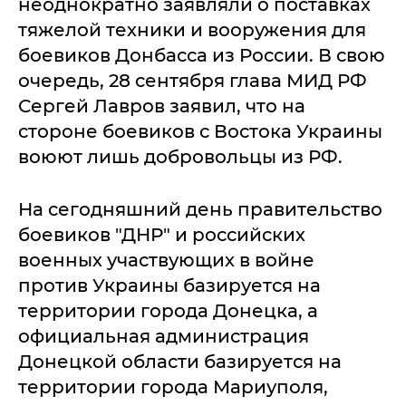
неоднократно заявляли о поставках
тяжелой техники и вооружения для
боевиков Донбасса из России. В свою
очередь, 28 сентября глава МИД РФ
Сергей Лавров заявил, что на
стороне боевиков с Востока Украины
воюют лишь добровольцы из РФ.
На сегодняшний день правительство
боевиков "ДНР" и российских
военных участвующих в войне
против Украины базируется на
территории города Донецка, а
официальная администрация
Донецкой области базируется на
территории города Мариуполя,