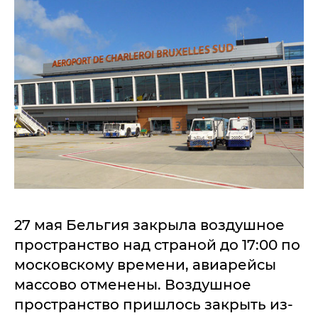
27 мая Бельгия закрыла воздушное
пространство над страной до 17:00 по
московскому времени, авиарейсы
массово отменены. Воздушное
пространство пришлось закрыть из-