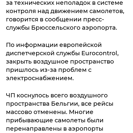
за технических неполадок в системе
контроля над движением самолетов,
говорится в сообщении пресс-
службы Брюссельского аэропорта.
По информации европейской
диспетчерской службы Eurocontrol,
закрыть воздушное пространство
пришлось из-за проблем с
электроснабжением.
ЧП коснулось всего воздушного
пространства Бельгии, все рейсы
массово отменены. Многие
прибывающие самолеты были
перенаправлены в аэропорты