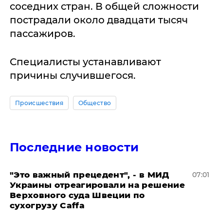
соседних стран. В общей сложности
пострадали около двадцати тысяч
пассажиров.
Специалисты устанавливают
причины случившегося.
Происшествия
Общество
Последние новости
"Это важный прецедент", - в МИД
07:01
Украины отреагировали на решение
Верховного суда Швеции по
сухогрузу Caffa