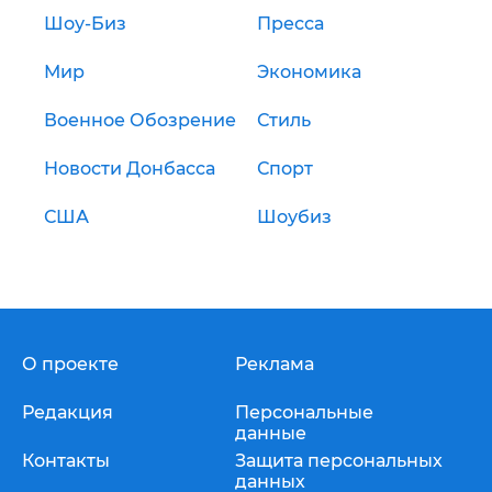
Шоу-Биз
Пресса
Мир
Экономика
Военное Обозрение
Стиль
Новости Донбасса
Спорт
США
Шоубиз
О проекте
Реклама
Редакция
Персональные
данные
Контакты
Защита персональных
данных