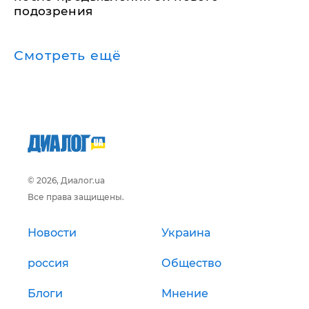
подозрения
Смотреть ещё
© 2026, Диалог.ua
Все права защищены.
Новости
Украина
россия
Общество
Блоги
Мнение