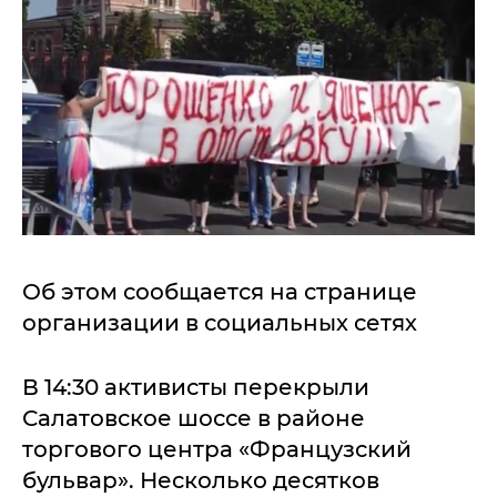
Об этом сообщается на странице
организации в социальных сетях
В 14:30 активисты перекрыли
Салатовское шоссе в районе
торгового центра «Французский
бульвар». Несколько десятков