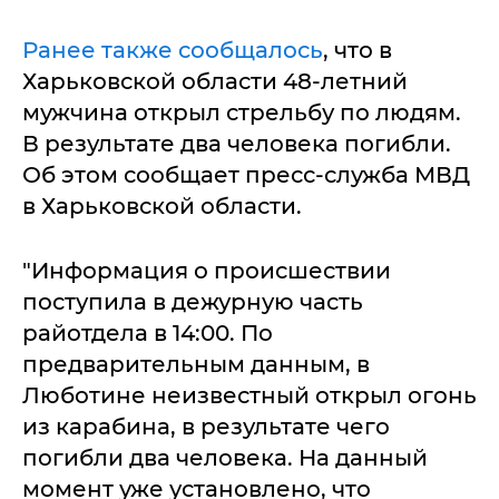
Ранее также сообщалось
, что в
Харьковской области 48-летний
мужчина открыл стрельбу по людям.
В результате два человека погибли.
Об этом сообщает пресс-служба МВД
в Харьковской области.
"Информация о происшествии
поступила в дежурную часть
райотдела в 14:00. По
предварительным данным, в
Люботине неизвестный открыл огонь
из карабина, в результате чего
погибли два человека. На данный
момент уже установлено, что