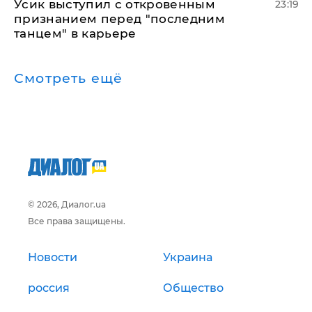
Усик выступил с откровенным
23:19
признанием перед "последним
танцем" в карьере
Смотреть ещё
© 2026, Диалог.ua
Все права защищены.
Новости
Украина
россия
Общество