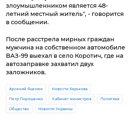
злоумышленником является 48-
летний местный житель", - говорится
в сообщении.
После расстрела мирных граждан
мужчина на собственном автомобиле
ВАЗ-99 выехал в село Коротич, где на
автозаправке захватил двух
заложников.
Арсений Яценюк
Новости Харькова
Петр Порошенко
Кабинет министров
Политика
Общество
Новости Украины