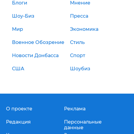
Блоги
Мнение
Шоу-Биз
Пресса
Мир
Экономика
Военное Обозрение
Стиль
Новости Донбасса
Спорт
США
Шоубиз
О проекте
Реклама
Редакция
Персональные
данные