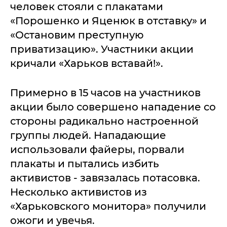
человек стояли с плакатами
«Порошенко и Яценюк в отставку» и
«Остановим преступную
приватизацию». Участники акции
кричали «Харьков вставай!».
Примерно в 15 часов на участников
акции было совершено нападение со
стороны радикально настроенной
группы людей. Нападающие
использовали файеры, порвали
плакаты и пытались избить
активистов - завязалась потасовка.
Несколько активистов из
«Харьковского монитора» получили
ожоги и увечья.