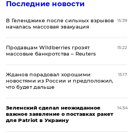
Последние новости
В Геленджике после сильных взрывов
15:39
началась массовая эвакуация
Продавцам Wildberries грозят
15:22
массовые банкротства – Reuters
Жданов порадовал хорошими
15:17
новостями из России и предположил,
что будет дальше
Зеленский сделал неожиданное
14:54
важное заявление о поставках ракет
для Patriot в Украину