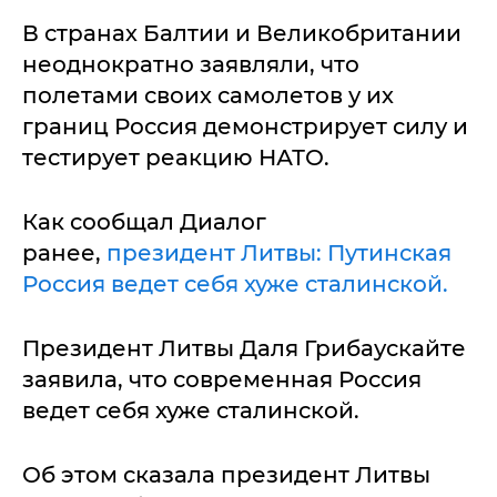
В странах Балтии и Великобритании
неоднократно заявляли, что
полетами своих самолетов у их
границ Россия демонстрирует силу и
тестирует реакцию НАТО.
Как сообщал Диалог
ранее,
президент Литвы: Путинская
Россия ведет себя хуже сталинской.
Президент Литвы Даля Грибаускайте
заявила, что современная Россия
ведет себя хуже сталинской.
Об этом сказала президент Литвы