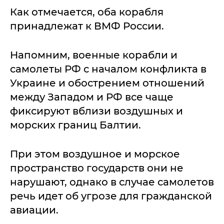
Как отмечается, оба корабля
принадлежат к ВМФ России.
Напомним, военные корабли и
самолеты РФ с началом конфликта в
Украине и обострением отношений
между Западом и РФ все чаще
фиксируют вблизи воздушных и
морских границ Балтии.
При этом воздушное и морское
пространство государств они не
нарушают, однако в случае самолетов
речь идет об угрозе для гражданской
авиации.