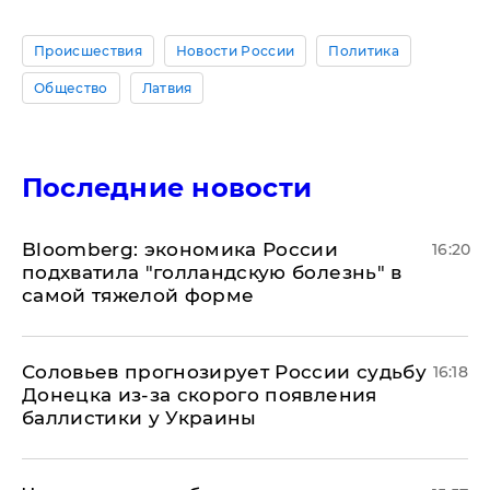
Происшествия
Новости России
Политика
Общество
Латвия
Последние новости
Bloomberg: экономика России
16:20
подхватила "голландскую болезнь" в
самой тяжелой форме
Соловьев прогнозирует России судьбу
16:18
Донецка из-за скорого появления
баллистики у Украины