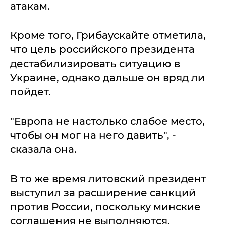
атакам.
Кроме того, Грибаускайте отметила,
что цель российского президента
дестабилизировать ситуацию в
Украине, однако дальше он вряд ли
пойдет.
"Европа не настолько слабое место,
чтобы он мог на него давить", -
сказала она.
В то же время литовский президент
выступил за расширение санкций
против России, поскольку минские
соглашения не выполняются.