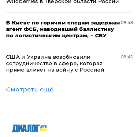
Wildberries в Тверской области России
В Киеве по горячим следам задержан
08:48
агент ФСБ, наводивший баллистику
по логистическим центрам, – СБУ
США и Украина возобновили
08:45
сотрудничество в сфере, которая
прямо влияет на войну с Россией
Смотреть ещё