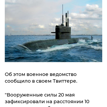
Об этом военное ведомство
сообщило в своем Твиттере.
"Вооруженные силы 20 мая
зафиксировали на расстоянии 10