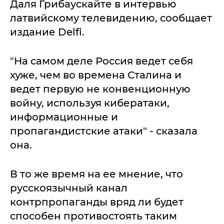
Даля Грибаускайте в интервью
латвийскому телевидению, сообщает
издание Delfi.
"На самом деле Россия ведет себя
хуже, чем во времена Сталина и
ведет первую не конвенционную
войну, используя кибератаки,
информационные и
пропагандистские атаки" - сказала
она.
В то же время на ее мнение, что
русскоязычный канал
контрпропаганды вряд ли будет
способен противостоять таким