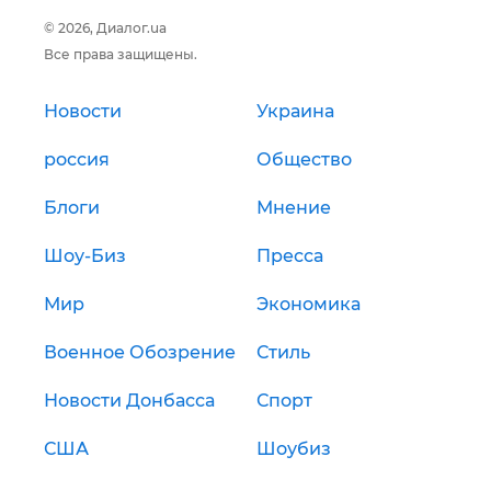
© 2026, Диалог.ua
Все права защищены.
Новости
Украина
россия
Общество
Блоги
Мнение
Шоу-Биз
Пресса
Мир
Экономика
Военное Обозрение
Стиль
Новости Донбасса
Спорт
США
Шоубиз