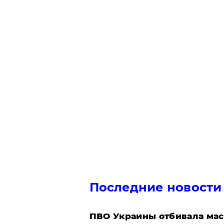
Последние новости
ПВО Украины отбивала мас