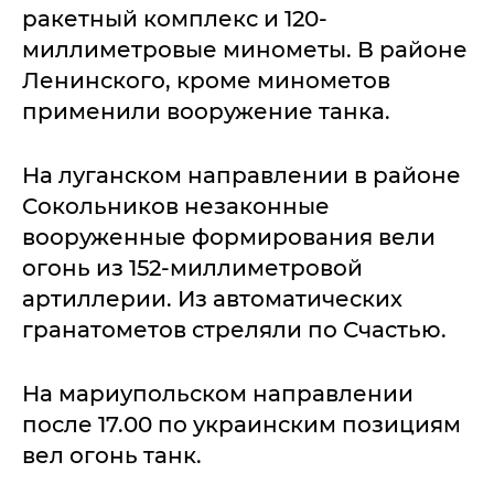
ракетный комплекс и 120-
миллиметровые минометы. В районе
Ленинского, кроме минометов
применили вооружение танка.
На луганском направлении в районе
Сокольников незаконные
вооруженные формирования вели
огонь из 152-миллиметровой
артиллерии. Из автоматических
гранатометов стреляли по Счастью.
На мариупольском направлении
после 17.00 по украинским позициям
вел огонь танк.