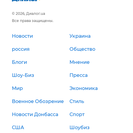
© 2026, Диалог.ua
Все права защищены.
Новости
Украина
россия
Общество
Блоги
Мнение
Шоу-Биз
Пресса
Мир
Экономика
Военное Обозрение
Стиль
Новости Донбасса
Спорт
США
Шоубиз