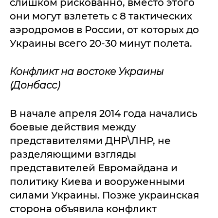
слишком рискованно, вместо этого
они могут взлететь с 8 тактических
аэродромов в России, от которых до
Украины всего 20-30 минут полета.
Конфликт на востоке Украины
(Донбасс)
В начале апреля 2014 года начались
боевые действия между
представителями ДНР\ЛНР, не
разделяющими взгляды
представителей Евромайдана и
политику Киева и вооруженными
силами Украины. Позже украинская
сторона объявила конфликт