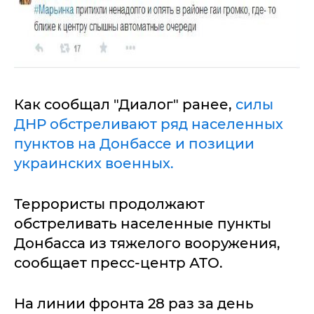
Как сообщал "Диалог" ранее,
силы
ДНР обстреливают ряд населенных
пунктов на Донбассе и позиции
украинских военных.
Террористы продолжают
обстреливать населенные пункты
Донбасса из тяжелого вооружения,
сообщает пресс-центр АТО.
На линии фронта 28 раз за день