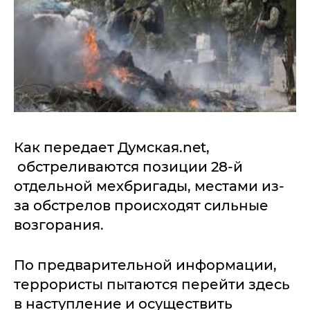
Как передает Думская.net,
обстреливаются позиции 28-й
отдельной мехбригады, местами из-
за обстрелов происходят сильные
возгорания.
По предварительной информации,
террористы пытаются перейти здесь
в наступление и осуществить