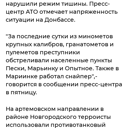
нарушили режим тишины. Пресс-
центр АТО отмечает напряженность
ситуации на Донбассе.
"За последние сутки из минометов
крупных калибров, гранатометов и
пулеметов преступники
обстреливали населенные пункты
Пески, Марьинку и Опытное. Также в
Мариинке работал снайпер",-
говорится в сообщении пресс-центра
в пятницу.
На артемовском направлении в
районе Новгородского терроисты
использовали противотанковый