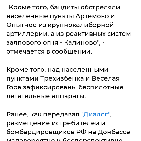
"Кроме того, бандиты обстреляли
населенные пункты Артемово и
Опытное из крупнокалиберной
артиллерии, а из реактивных систем
залпового огня - Калиново", -
отмечается в сообщении.
Кроме того, над населенными
пунктами Трехизбенка и Веселая
Гора зафиксированы беспилотные
летательные аппараты.
Ранее, как передавал
"Диалог"
,
размещение истребителей и
бомбардировщиков РФ на Донбассе
маловероятно и бесперспективно.