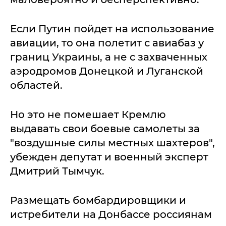
Если Путин пойдет на использование
авиации, то она полетит с авиабаз у
границ Украины, а не с захваченных
аэродромов Донецкой и Луганской
областей.
Но это не помешает Кремлю
выдавать свои боевые самолеты за
"воздушные силы местных шахтеров",
убежден депутат и военный эксперт
Дмитрий Тымчук.
Размещать бомбардировщики и
истребители на Донбассе россиянам