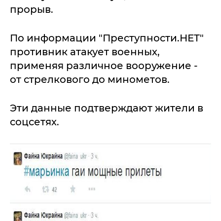
прорыв.
По информации "Преступности.НЕТ"
противник атакует военных,
применяя различное вооружение -
от стрелкового до минометов.
Эти данные подтверждают жители в
соцсетях.