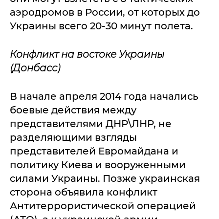
аэродромов в России, от которых до
Украины всего 20-30 минут полета.
Конфликт на востоке Украины
(Донбасс)
В начале апреля 2014 года начались
боевые действия между
представителями ДНР\ЛНР, не
разделяющими взгляды
представителей Евромайдана и
политику Киева и вооруженными
силами Украины. Позже украинская
сторона объявила конфликт
Антитеррористической операцией