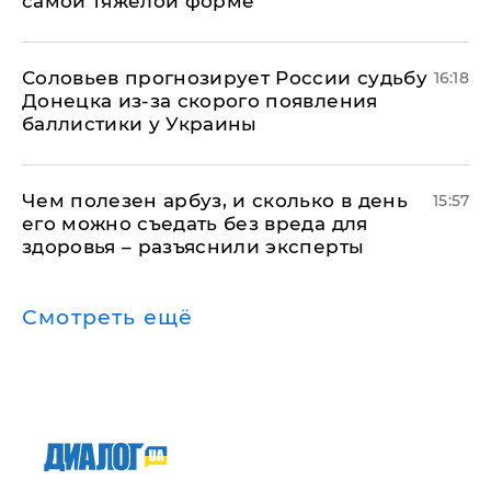
самой тяжелой форме
Соловьев прогнозирует России судьбу
16:18
Донецка из-за скорого появления
баллистики у Украины
Чем полезен арбуз, и сколько в день
15:57
его можно съедать без вреда для
здоровья – разъяснили эксперты
Смотреть ещё