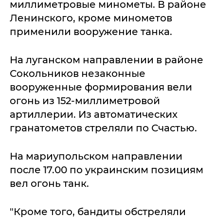
миллиметровые минометы. В районе
Ленинского, кроме минометов
применили вооружение танка.
На луганском направлении в районе
Сокольников незаконные
вооруженные формирования вели
огонь из 152-миллиметровой
артиллерии. Из автоматических
гранатометов стреляли по Счастью.
На мариупольском направлении
после 17.00 по украинским позициям
вел огонь танк.
"Кроме того, бандиты обстреляли