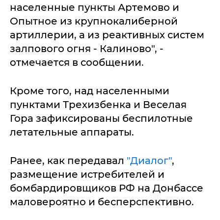
населенные пункты Артемово и
Опытное из крупнокалиберной
артиллерии, а из реактивных систем
залпового огня - Калиново", -
отмечается в сообщении.
Кроме того, над населенными
пунктами Трехизбенка и Веселая
Гора зафиксированы беспилотные
летательные аппараты.
Ранее, как передавал
"Диалог"
,
размещение истребителей и
бомбардировщиков РФ на Донбассе
маловероятно и бесперспективно.