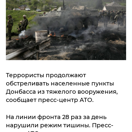
Террористы продолжают
обстреливать населенные пункты
Донбасса из тяжелого вооружения,
сообщает пресс-центр АТО.
На линии фронта 28 раз за день
нарушили режим тишины. Пресс-