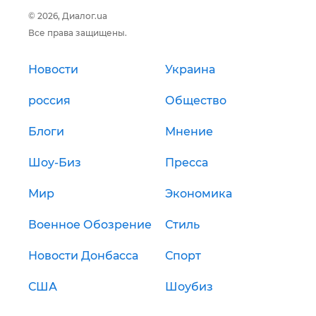
© 2026, Диалог.ua
Все права защищены.
Новости
Украина
россия
Общество
Блоги
Мнение
Шоу-Биз
Пресса
Мир
Экономика
Военное Обозрение
Стиль
Новости Донбасса
Спорт
США
Шоубиз