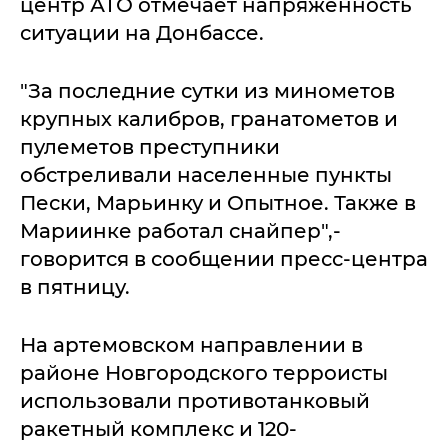
центр АТО отмечает напряженность
ситуации на Донбассе.
"За последние сутки из минометов
крупных калибров, гранатометов и
пулеметов преступники
обстреливали населенные пункты
Пески, Марьинку и Опытное. Также в
Мариинке работал снайпер",-
говорится в сообщении пресс-центра
в пятницу.
На артемовском направлении в
районе Новгородского терроисты
использовали противотанковый
ракетный комплекс и 120-