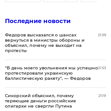
Последние новости
Федоров высказался о шансах
21:59
вернуться в министры обороны и
объяснил, почему не выходит на
протесты
​"В день моего увольнения мы успешно
21:53
протестировали украинскую
баллистическую ракету", — Федоров
Сикорский объяснил, почему
21:19
теряющие деньги российские
олигархи не свергли Путина