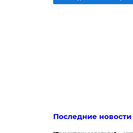
Последние новости