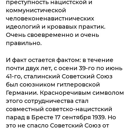
преступность нацистской и
коммунистической
человеконенавистнических
идеологий и кровавых практик.
Очень своевременно и очень
правильно.
И факт остается фактом: в течение
почти двух лет, с осени 39-го по июнь
41-го, сталинский Советский Союз
был союзником гитлеровской
Германии. Красноречивым символом
этого сотрудничества стал
совместный советско-нацистский
парад в Бресте 17 сентября 1939. Но
это не спасло Советский Союз от