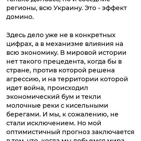
регионы, всю Украину. Это - эффект
домино.
Здесь дело уже не в конкретных
цифрах, а в механизме влияния на
всю экономику. В мировой истории
нет такого прецедента, когда бы в
стране, против которой решена
агрессию, и на территории которой
идет война, происходил
экономический бум и текли
молочные реки с кисельными
берегами. И мы, к сожалению, не
стали исключением. Но мой
оптимистичный прогноз заключается
в том, что, когда мы добьемся мира,