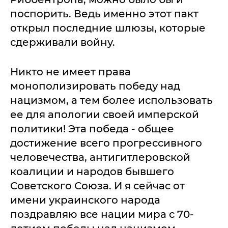
поспорить. Ведь именно этот пакт
открыл последние шлюзы, которые
сдерживали войну.
Никто не имеет права
монополизировать победу над
нацизмом, а тем более использовать
ее для апологии своей имперской
политики! Эта победа - общее
достижение всего прогрессивного
человечества, антигитлеровской
коалиции и народов бывшего
Советского Союза. И я сейчас от
имени украинского народа
поздравляю все нации мира с 70-