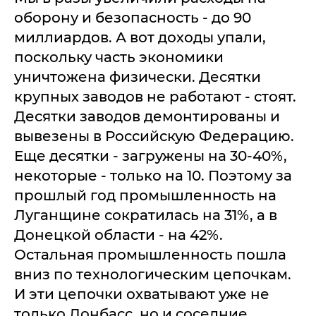
оборону и безопасность - до 90
миллиардов. А вот доходы упали,
поскольку часть экономики
уничтожена физически. Десятки
крупных заводов не работают - стоят.
Десятки заводов демонтированы и
вывезены в Российскую Федерацию.
Еще десятки - загружены на 30-40%,
некоторые - только на 10. Поэтому за
прошлый год промышленность на
Луганщине сократилась на 31%, а в
Донецкой области - на 42%.
Остальная промышленность пошла
вниз по технологическим цепочкам.
И эти цепочки охватывают уже не
только Донбасс, но и соседние