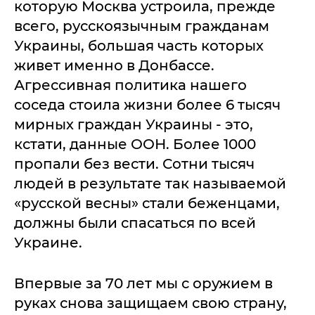
которую Москва устроила, прежде
всего, русскоязычным гражданам
Украины, большая часть которых
живет именно в Донбассе.
Агрессивная политика нашего
соседа стоила жизни более 6 тысяч
мирных граждан Украины - это,
кстати, данные ООН. Более 1000
пропали без вести. Сотни тысяч
людей в результате так называемой
«русской весны» стали беженцами,
должны были спасаться по всей
Украине.
Впервые за 70 лет мы с оружием в
руках снова защищаем свою страну,