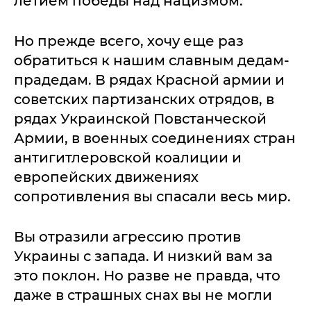
летием победы над нацизмом.
Но прежде всего, хочу еще раз
обратиться к нашим славным дедам-
прадедам. В рядах Красной армии и
советских партизанских отрядов, в
рядах Украинской Повстанческой
Армии, в военных соединениях стран
антигитлеровской коалиции и
европейских движениях
сопротивления вы спасали весь мир.
Вы отразили агрессию против
Украины с запада. И низкий вам за
это поклон. Но разве не правда, что
даже в страшных снах вы не могли