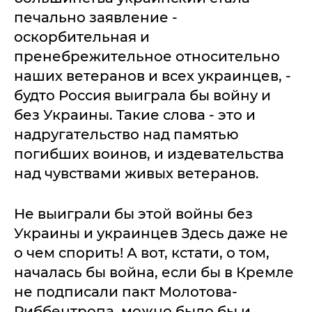
печально заявление -
оскорбительная и
пренебрежительное относительно
наших ветеранов и всех украинцев, -
будто Россия выиграла бы войну и
без Украины. Такие слова - это и
надругательство над памятью
погибших воинов, и издевательства
над чувствами живых ветеранов.
Не выиграли бы этой войны без
Украины и украинцев Здесь даже не
о чем спорить! А вот, кстати, о том,
началась бы война, если бы в Кремле
не подписали пакт Молотова-
Риббентропа, можно было бы и