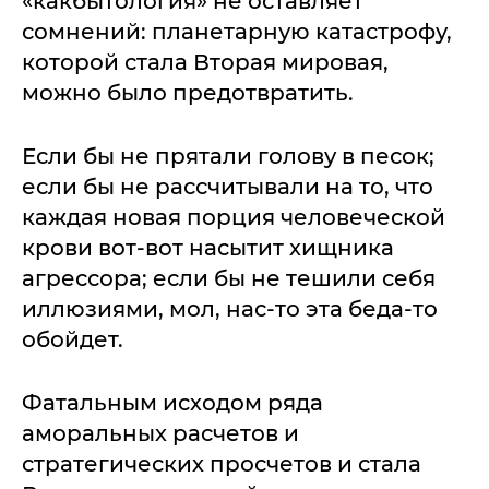
«какбытология» не оставляет
сомнений: планетарную катастрофу,
которой стала Вторая мировая,
можно было предотвратить.
Если бы не прятали голову в песок;
если бы не рассчитывали на то, что
каждая новая порция человеческой
крови вот-вот насытит хищника
агрессора; если бы не тешили себя
иллюзиями, мол, нас-то эта беда-то
обойдет.
Фатальным исходом ряда
аморальных расчетов и
стратегических просчетов и стала