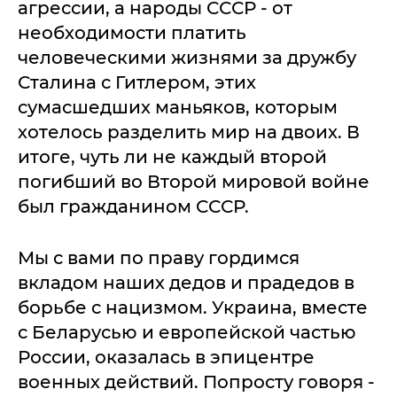
агрессии, а народы СССР - от
необходимости платить
человеческими жизнями за дружбу
Сталина с Гитлером, этих
сумасшедших маньяков, которым
хотелось разделить мир на двоих. В
итоге, чуть ли не каждый второй
погибший во Второй мировой войне
был гражданином СССР.
Мы с вами по праву гордимся
вкладом наших дедов и прадедов в
борьбе с нацизмом. Украина, вместе
с Беларусью и европейской частью
России, оказалась в эпицентре
военных действий. Попросту говоря -