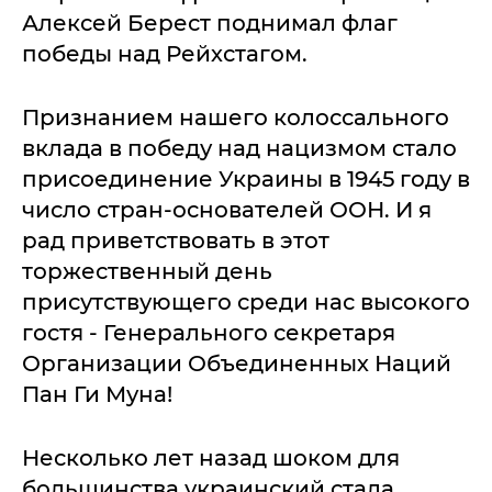
Алексей Берест поднимал флаг
победы над Рейхстагом.
Признанием нашего колоссального
вклада в победу над нацизмом стало
присоединение Украины в 1945 году в
число стран-основателей ООН. И я
рад приветствовать в этот
торжественный день
присутствующего среди нас высокого
гостя - Генерального секретаря
Организации Объединенных Наций
Пан Ги Муна!
Несколько лет назад шоком для
большинства украинский стала