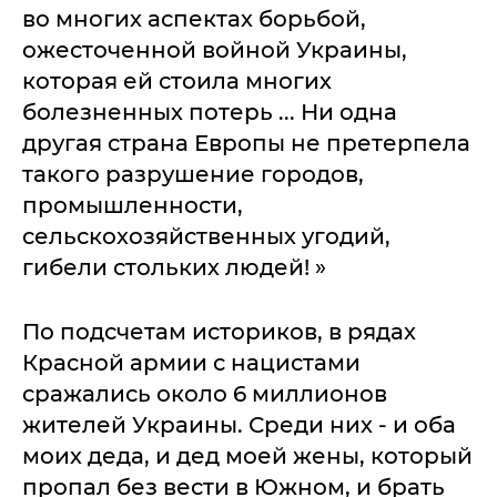
во многих аспектах борьбой,
ожесточенной войной Украины,
которая ей стоила многих
болезненных потерь ... Ни одна
другая страна Европы не претерпела
такого разрушение городов,
промышленности,
сельскохозяйственных угодий,
гибели стольких людей! »
По подсчетам историков, в рядах
Красной армии с нацистами
сражались около 6 миллионов
жителей Украины. Среди них - и оба
моих деда, и дед моей жены, который
пропал без вести в Южном, и брать