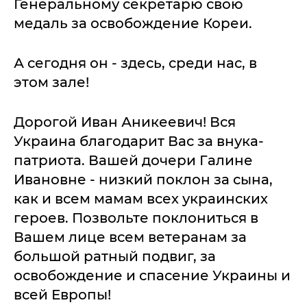
Генеральному секретарю свою
медаль за освобождение Кореи.
А сегодня он - здесь, среди нас, в
этом зале!
Дорогой Иван Аникеевич! Вся
Украина благодарит Вас за внука-
патриота. Вашей дочери Галине
Ивановне - низкий поклон за сына,
как и всем мамам всех украинских
героев. Позвольте поклониться в
Вашем лице всем ветеранам за
большой ратный подвиг, за
освобождение и спасение Украины и
всей Европы!