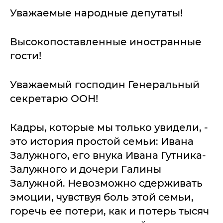
Уважаемые народные депутаты!
Высокопоставленные иностранные
гости!
Уважаемый господин Генеральный
секретарю ООН!
Кадры, которые мы только увидели, -
это история простой семьи: Ивана
Залужного, его внука Ивана Гутника-
Залужного и дочери Галины
Залужной. Невозможно сдерживать
эмоции, чувствуя боль этой семьи,
горечь ее потери, как и потерь тысяч