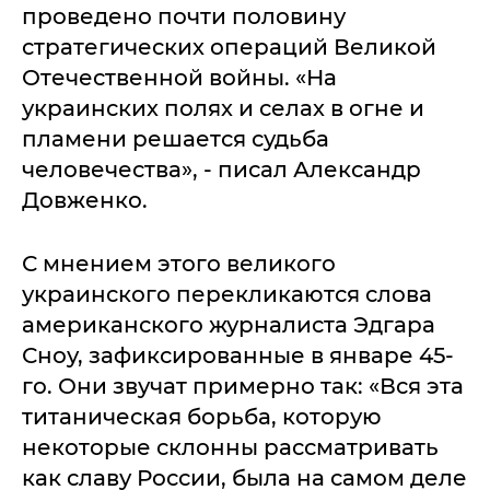
проведено почти половину
стратегических операций Великой
Отечественной войны. «На
украинских полях и селах в огне и
пламени решается судьба
человечества», - писал Александр
Довженко.
С мнением этого великого
украинского перекликаются слова
американского журналиста Эдгара
Сноу, зафиксированные в январе 45-
го. Они звучат примерно так: «Вся эта
титаническая борьба, которую
некоторые склонны рассматривать
как славу России, была на самом деле