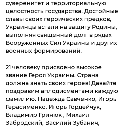
суверенитет и территориальную
целостность государства. Достойные
славы своих героических предков,
Украинцы встали на защиту Родины,
выполняя священный долг в рядах
Вооруженных Сил Украины и других
военных формирований.
21 человеку присвоено высокое
звание Героя Украины. Страна
должна знать своих героев! Давайте
поздравим аплодисментами каждую
фамилию. Надежда Савченко, Игорь
Герасименко. Игорь Гордейчук,
Владимир Гринюк , Михаил
Забродский, Василий Зубанич,