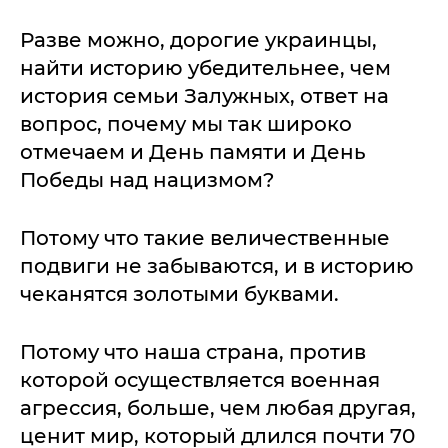
Разве можно, дорогие украинцы,
найти историю убедительнее, чем
история семьи Залужных, ответ на
вопрос, почему мы так широко
отмечаем и День памяти и День
Победы над нацизмом?
Потому что такие величественные
подвиги не забываются, и в историю
чеканятся золотыми буквами.
Потому что наша страна, против
которой осуществляется военная
агрессия, больше, чем любая другая,
ценит мир, который длился почти 70