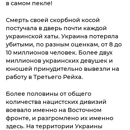
в самом пекле!
Смерть своей скорбной косой
постучала в дверь почти каждой
украинской хаты. Украина потеряла
убитыми, по разным оценкам, от 8 до
10 миллионов человек. Более двух
миллионов украинских девушек и
юношей принудительно вывезли на
работу в Третьего Рейха.
Более половины от общего
количества нацистских дивизий
воевало именно на Восточном
фронте, и разгромлено их именно
здесь. На территории Украины