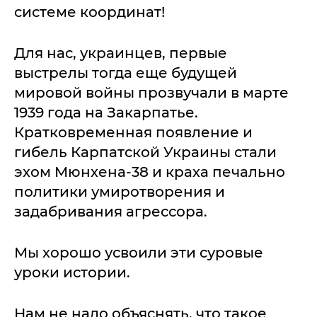
системе координат!
Для нас, украинцев, первые
выстрелы тогда еще будущей
мировой войны прозвучали в марте
1939 года на Закарпатье.
Кратковременная появление и
гибель Карпатской Украины стали
эхом Мюнхена-38 и краха печально
политики умиротворения и
задабривания агрессора.
Мы хорошо усвоили эти суровые
уроки истории.
Нам не надо объяснять, что такое