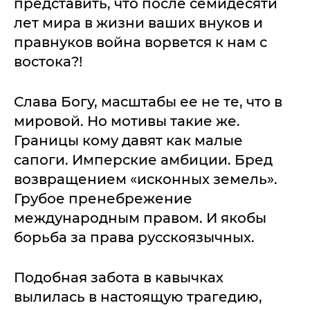
представить, что после семидесяти
лет мира в жизни ваших внуков и
правнуков война ворвется к нам с
востока?!
Слава Богу, масштабы ее не те, что в
мировой. Но мотивы такие же.
Границы кому давят как малые
сапоги. Имперские амбиции. Бред
возвращением «исконных земель».
Грубое пренебрежение
международным правом. И якобы
борьба за права русскоязычных.
Подобная забота в кавычках
вылилась в настоящую трагедию,