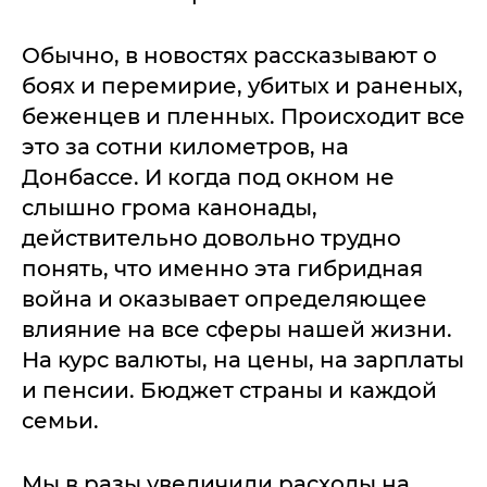
Обычно, в новостях рассказывают о
боях и перемирие, убитых и раненых,
беженцев и пленных. Происходит все
это за сотни километров, на
Донбассе. И когда под окном не
слышно грома канонады,
действительно довольно трудно
понять, что именно эта гибридная
война и оказывает определяющее
влияние на все сферы нашей жизни.
На курс валюты, на цены, на зарплаты
и пенсии. Бюджет страны и каждой
семьи.
Мы в разы увеличили расходы на