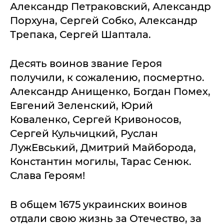
Александр Петраковский, Александр
Порхуна, Сергей Собко, Александр
Трепака, Сергей Шаптала.
Десять воинов звание Героя
получили, к сожалению, посмертно.
Александр Анищенко, Богдан Помех,
Евгений Зеленский, Юрий
Коваленко, Сергей Кривоносов,
Сергей Кульчицкий, Руслан
ЛужЕвський, Дмитрий Майборода,
Константин могилы, Тарас Сенюк.
Слава Героям!
В общем 1675 украинских воинов
отдали свою жизнь за Отечество, за