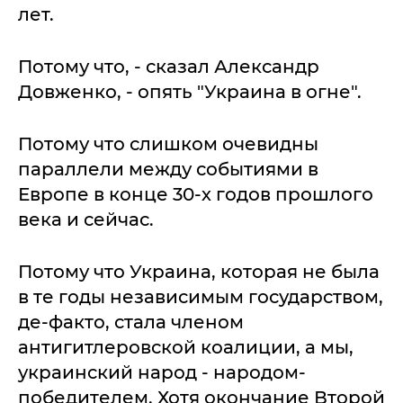
лет.
Потому что, - сказал Александр
Довженко, - опять "Украина в огне".
Потому что слишком очевидны
параллели между событиями в
Европе в конце 30-х годов прошлого
века и сейчас.
Потому что Украина, которая не была
в те годы независимым государством,
де-факто, стала членом
антигитлеровской коалиции, а мы,
украинский народ - народом-
победителем. Хотя окончание Второй