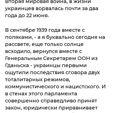
Вторая мировая война, в жизни
украинцев ворвалась почти за два
года до 22 июня.
В сентябре 1939 года вместе с
поляками, - а я буквально сегодня на
рассвете, еще только солнце
всходило, вернулся вместе с
Генеральным Секретарем ООН из
Гданьска - украинцы первыми
ощутили последствия сговора двух
тоталитарных режимов,
коммунистического и нацистского. И
в стенах этого парламента
совершенно справедливо принят
закон, юридически приравнивает