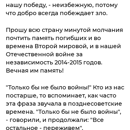
нашу победу, - неизбежную, потому
что добро всегда побеждает зло.
Прошу всю страну минутой молчания
почтить память погибших и во
времена Второй мировой, и в нашей
Отечественной войне за
независимость 2014-2015 годов.
Вечная им память!
"Только бы не было войны!" Кто из нас
постарше, то вспоминает, как часто
эта фраза звучала в позднесоветские
времена. "Только бы не было войны",
- говорили, и продолжали: "Все
остальное - переживем".