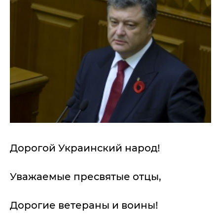
Дорогой Украинский народ!
Уважаемые пресвятые отцы,
Дорогие ветераны и воины!