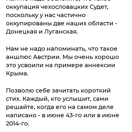
оккупация чехословацких Судет,
поскольку у нас частично
оккупированы две наших области -
Донецкая и Луганская.
Нам не надо напоминать, что такое
аншлюс Австрии. Мы очень хорошо
это усвоили на примере аннексии
Крыма.
Позволю себе зачитать короткий
стих. Каждый, кто услышит, сами
решайте, когда его на самом деле
написано - в июне 43-го или в июне
2014-го.