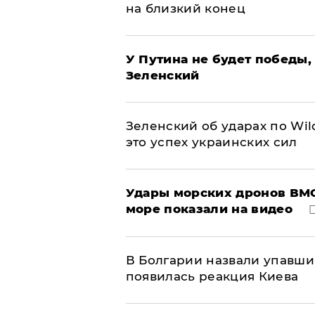
на близкий конец
У Путина не будет победы, 
Зеленский
Зеленский об ударах по Wil
это успех украинских сил
Удары морских дронов ВМС
море показали на видео
В Болгарии назвали упавши
появилась реакция Киева