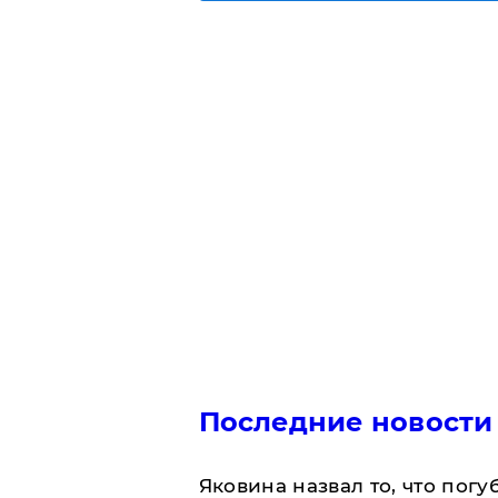
Последние новости
Яковина назвал то, что пог