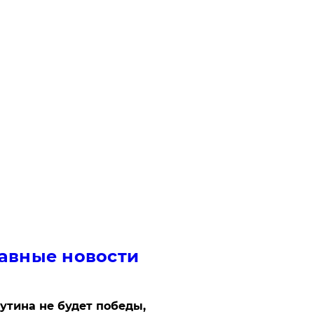
авные новости
утина не будет победы,