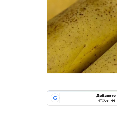
Добавьте 
G
чтобы не 