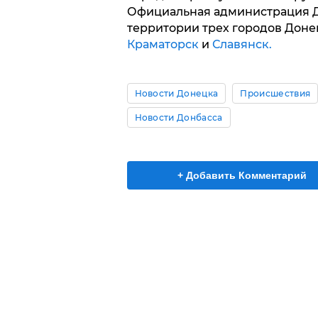
Официальная администрация Д
территории трех городов Донец
Краматорск
и
Славянск.
Новости Донецка
Происшествия
Новости Донбасса
+ Добавить Комментарий