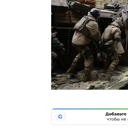
Добавьте 
G
чтобы не 