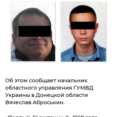
Об этом сообщает начальник
областного управления ГУМВД
Украины в Донецкой области
Вячеслав Аброськин.