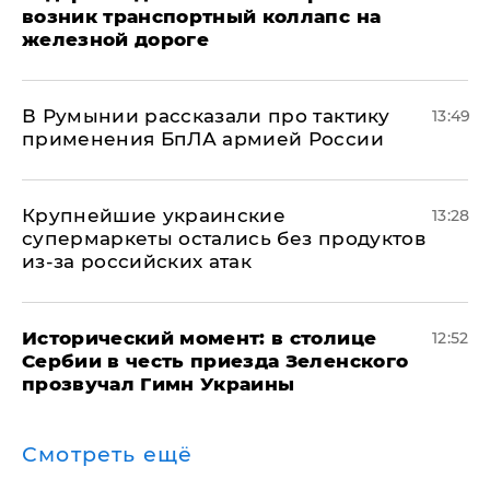
возник транспортный коллапс на
железной дороге
В Румынии рассказали про тактику
13:49
применения БпЛА армией России
Крупнейшие украинские
13:28
супермаркеты остались без продуктов
из-за российских атак
Исторический момент: в столице
12:52
Сербии в честь приезда Зеленского
прозвучал Гимн Украины
Смотреть ещё