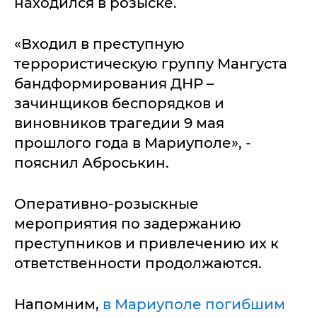
находился в розыске.
«Входил в преступную
террористическую группу Мангуста
бандформирования ДНР –
зачинщиков беспорядков и
виновников трагедии 9 мая
прошлого года в Мариуполе», -
пояснил Аброськин.
Оперативно-розыскные
мероприятия по задержанию
преступников и привлечению их к
ответственности продолжаются.
Напомним,
в Мариуполе погибшим