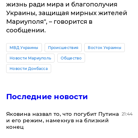
жизнь ради мира и благополучия
Украины, защищая мирных жителей
Мариуполя", – говорится в
сообщении.
МВД Украины
Происшествия
Восток Украины
Новости Мариуполь
Общество
Новости Донбасса
Последние новости
Яковина назвал то, что погубит Путина
21:44
и его режим, намекнув на близкий
конец