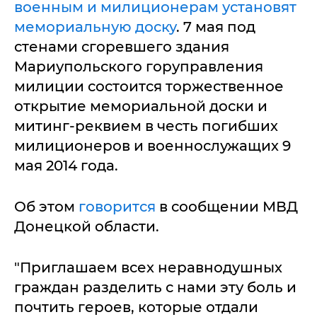
военным и милиционерам установят
мемориальную доску
. 7 мая под
стенами сгоревшего здания
Мариупольского горуправления
милиции состоится торжественное
открытие мемориальной доски и
митинг-реквием в честь погибших
милиционеров и военнослужащих 9
мая 2014 года.
Об этом
говорится
в сообщении МВД
Донецкой области.
"Приглашаем всех неравнодушных
граждан разделить с нами эту боль и
почтить героев, которые отдали