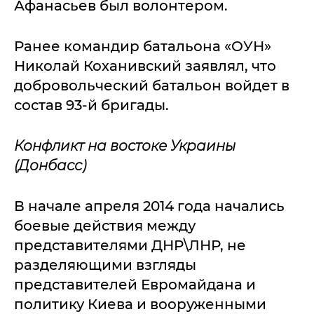
Афанасьев был волонтером.
Ранее командир батальона «ОУН»
Николай Коханивский заявлял, что
добровольческий батальон войдет в
состав 93-й бригады.
Конфликт на востоке Украины
(Донбасс)
В начале апреля 2014 года начались
боевые действия между
представителями ДНР\ЛНР, не
разделяющими взгляды
представителей Евромайдана и
политику Киева и вооруженными