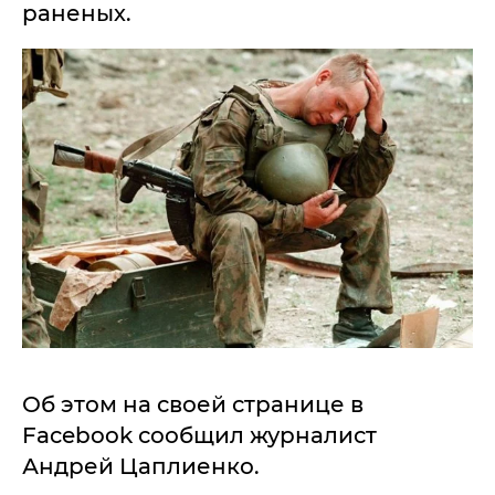
раненых.
Об этом на своей странице в
Facebook сообщил журналист
Андрей Цаплиенко.