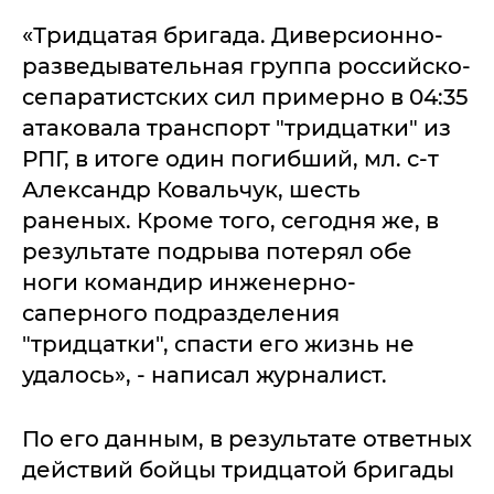
«Тридцатая бригада. Диверсионно-
разведывательная группа российско-
сепаратистских сил примерно в 04:35
атаковала транспорт "тридцатки" из
РПГ, в итоге один погибший, мл. с-т
Александр Ковальчук, шесть
раненых. Кроме того, сегодня же, в
результате подрыва потерял обе
ноги командир инженерно-
саперного подразделения
"тридцатки", спасти его жизнь не
удалось», - написал журналист.
По его данным, в результате ответных
действий бойцы тридцатой бригады