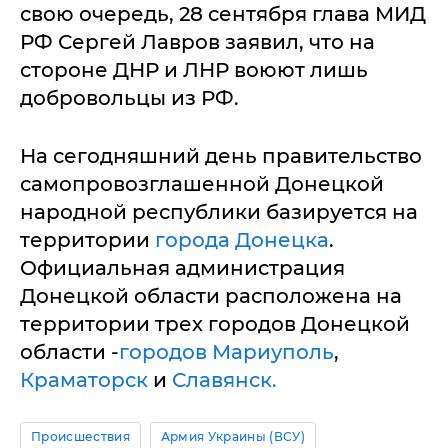
свою очередь, 28 сентября глава МИД
РФ Сергей Лавров заявил, что на
стороне ДНР и ЛНР воюют лишь
добровольцы из РФ.
На сегодняшний день правительство
самопровозглашенной Донецкой
народной республики базируется на
территории
города Донецка
.
Официальная администрация
Донецкой области расположена на
территории трех городов Донецкой
области -
городов Мариуполь
,
Краматорск
и
Славянск.
Происшествия
Армия Украины (ВСУ)