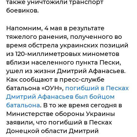
также уничтожили транспорт
боевиков.
Напомним, 4 мая в результате
тяжелого ранения, полученного во
время обстрела украинских позиций
из 120-миллиметровых минометов
вблизи населенного пункта Пески,
ушел из жизни Дмитрий Афанасьев.
Как сообщают в пресс-службе
батальона «ОУН»,
погибший в Песках
Дмитрий Афанасьев был бойцом
батальона
. В то же время сегодня в
Министерстве обороны Украины
заявили, что погибший в Песках
Донецкой области Дмитрий