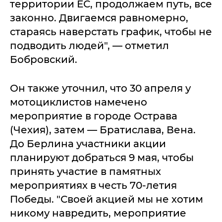
территории ЕС, продолжаем путь, все
законно. Двигаемся равномерно,
стараясь наверстать график, чтобы не
подводить людей", — отметил
Бобровский.
Он также уточнил, что 30 апреля у
мотоциклистов намечено
мероприятие в городе Острава
(Чехия), затем — Братислава, Вена.
До Берлина участники акции
планируют добраться 9 мая, чтобы
принять участие в памятных
мероприятиях в честь 70-летия
Победы. "Своей акцией мы не хотим
никому навредить, мероприятие