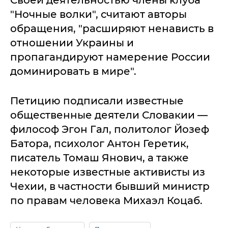
"Ночные волки", считают авторы
обращения, "расширяют ненависть в
отношении Украины и
пропагандируют намерение России
доминировать в мире".
Петицию подписали известные
общественные деятели Словакии —
философ Эгон Гал, политолог Йозеф
Батора, психолог Антон Геретик,
писатель Томаш Янович, а также
некоторые известные активисты из
Чехии, в частности бывший министр
по правам человека Михаэл Коцаб.