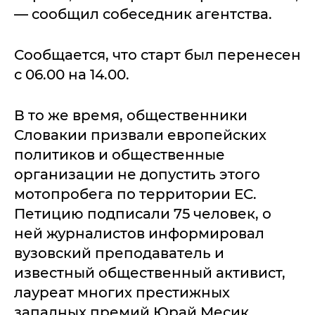
— сообщил собеседник агентства.
Сообщается, что старт был перенесен
с 06.00 на 14.00.
В то же время, общественники
Словакии призвали европейских
политиков и общественные
организации не допустить этого
мотопробега по территории ЕС.
Петицию подписали 75 человек, о
ней журналистов информировал
вузовский преподаватель и
известный общественный активист,
лауреат многих престижных
западных премий Юрай Месик.