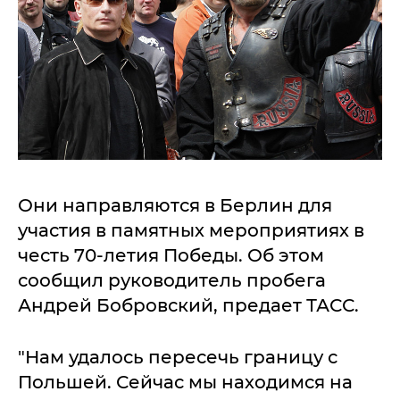
Они направляются в Берлин для
участия в памятных мероприятиях в
честь 70-летия Победы. Об этом
сообщил руководитель пробега
Андрей Бобровский, предает ТАСС.
"Нам удалось пересечь границу с
Польшей. Сейчас мы находимся на