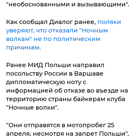
"необоснованными и вызывающими".
Как сообщал Диалог ранее,
поляки
уверяют, что отказали "Ночным
волкам" не по политическим
причинам.
Ранее МИД Польши направил
посольству России в Варшаве
дипломатическую ноту с
информацией об отказе во въезде на
территорию страны байкерам клуба
"Ночные волки".
"Они отправятся в мотопробег 25
апреля, несмотря на запрет Польши",