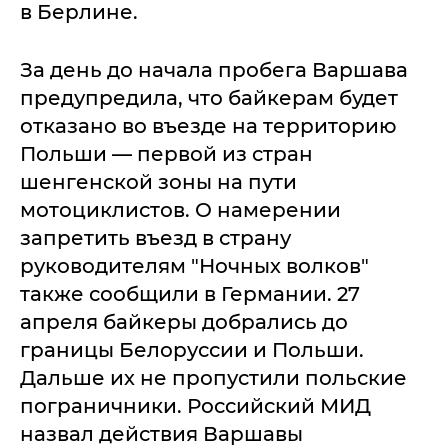
в Берлине.
За день до начала пробега Варшава
предупредила, что байкерам будет
отказано во въезде на территорию
Польши — первой из стран
шенгенской зоны на пути
мотоциклистов. О намерении
запретить въезд в страну
руководителям "Ночных волков"
также сообщили в Германии. 27
апреля байкеры добрались до
границы Белоруссии и Польши.
Дальше их не пропустили польские
пограничники. Российский МИД
назвал действия Варшавы