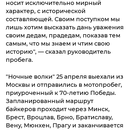
носит исключительно мирный
характер, с исторической
составляющей. Своим поступком мы
лишь хотим высказать дань уважения
своим дедам, прадедам, показав тем
самым, что мы знаем и чтим свою
историю", — сказал руководитель
пробега.
"Ночные волки" 25 апреля выехали из
Москвы и отправились в мотопробег,
приуроченный к 70-летию Победы.
Запланированный маршрут
байкеров проходит через Минск,
Брест, Вроцлав, Брно, Братиславу,
Вену, Мюнхен, Прагу и заканчивается