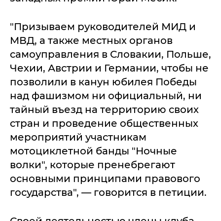
"Призываем руководителей МИД и
МВД, а также местных органов
самоуправления в Словакии, Польше,
Чехии, Австрии и Германии, чтобы не
позволили в канун юбилея Победы
над фашизмом ни официальный, ни
тайный въезд на территорию своих
стран и проведение общественных
мероприятий участникам
мотоциклетной банды "Ночные
волки", которые пренебрегают
основными принципами правового
государства", — говорится в петиции.
Своей деятельностью члены клуба