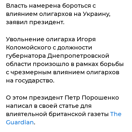
Власть намерена бороться с
влиянием олигархов на Украину,
заявил президент.
Увольнение олигарха Игоря
Коломойского с должности
губернатора Днепропетровской
области произошло в рамках борьбы
с чрезмерным влиянием олигархов
на государство.
О этом президент Петр Порошенко
написал в своей статье для
влиятельной британской газеты
The
Guardian
.