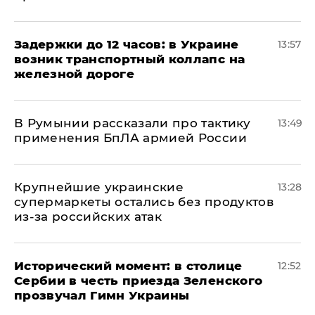
Задержки до 12 часов: в Украине
13:57
возник транспортный коллапс на
железной дороге
В Румынии рассказали про тактику
13:49
применения БпЛА армией России
Крупнейшие украинские
13:28
супермаркеты остались без продуктов
из-за российских атак
Исторический момент: в столице
12:52
Сербии в честь приезда Зеленского
прозвучал Гимн Украины