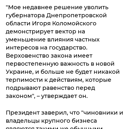
"Мое недавнее решение уволить
губернатора Днепропетровской
области Игоря Коломойского
демонстрирует вектор на
уменьшение влияния частных
интересов на государство.
Верховенство закона имеет
первостепенную важность в новой
Украине, и больше не будет никакой
терпимости к действиям, которые
подрывают равенство перед
законом", – утверждает он.
Президент заверил, что "чиновники и
владельцы крупного бизнеса
являются такими же обычными