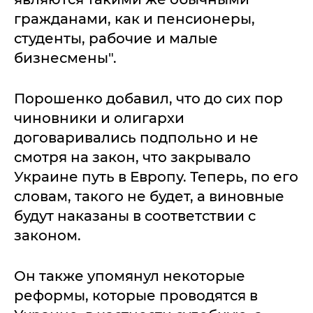
гражданами, как и пенсионеры,
студенты, рабочие и малые
бизнесмены".
Порошенко добавил, что до сих пор
чиновники и олигархи
договаривались подпольно и не
смотря на закон, что закрывало
Украине путь в Европу. Теперь, по его
словам, такого не будет, а виновные
будут наказаны в соответствии с
законом.
Он также упомянул некоторые
реформы, которые проводятся в