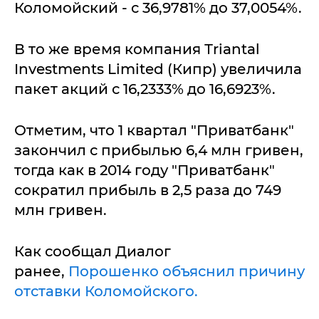
Коломойский - с 36,9781% до 37,0054%.
В то же время компания Тriantal
Investments Limited (Кипр) увеличила
пакет акций с 16,2333% до 16,6923%.
Отметим, что 1 квартал "Приватбанк"
закончил с прибылью 6,4 млн гривен,
тогда как в 2014 году "Приватбанк"
сократил прибыль в 2,5 раза до 749
млн гривен.
Как сообщал Диалог
ранее,
Порошенко объяснил причину
отставки Коломойского.