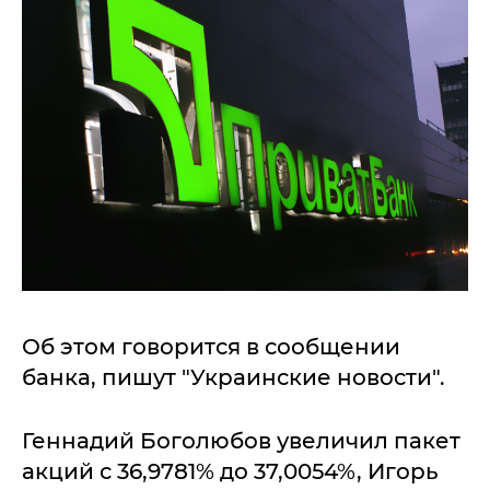
Об этом говорится в сообщении
банка, пишут "Украинские новости".
Геннадий Боголюбов увеличил пакет
акций с 36,9781% до 37,0054%, Игорь