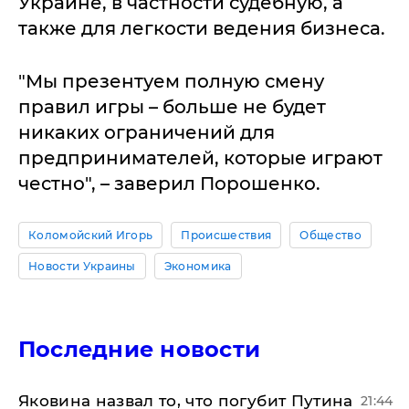
Украине, в частности судебную, а
также для легкости ведения бизнеса.
"Мы презентуем полную смену
правил игры – больше не будет
никаких ограничений для
предпринимателей, которые играют
честно", – заверил Порошенко.
Коломойский Игорь
Происшествия
Общество
Новости Украины
Экономика
Последние новости
Яковина назвал то, что погубит Путина
21:44