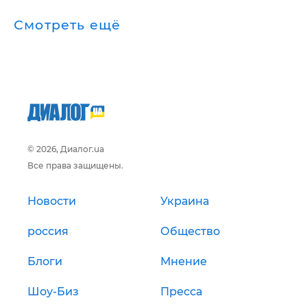
Смотреть ещё
© 2026, Диалог.ua
Все права защищены.
Новости
Украина
россия
Общество
Блоги
Мнение
Шоу-Биз
Пресса