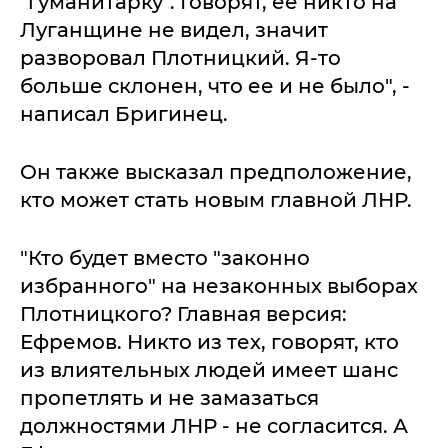
"гуманитарку". Говорят, ее никто на
Луганщине не видел, значит
разворовал Плотницкий. Я-то
больше склонен, что ее и не было", -
написал Бригинец.
Он также высказал предположение,
кто может стать новым главной ЛНР.
"Кто будет вместо "законно
избранного" на незаконных выборах
Плотницкого? Главная версия:
Ефремов. Никто из тех, говорят, кто
из влиятельных людей имеет шанс
пропетлять и не замазаться
должностями ЛНР - не согласится. А