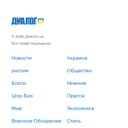
© 2026, Диалог.ua
Все права защищены.
Новости
Украина
россия
Общество
Блоги
Мнение
Шоу-Биз
Пресса
Мир
Экономика
Военное Обозрение
Стиль