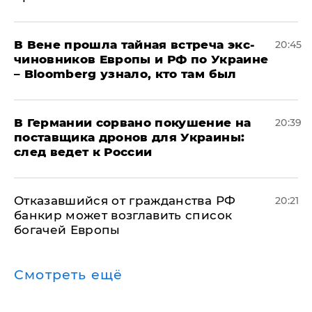
В Вене прошла тайная встреча экс-
20:45
чиновников Европы и РФ по Украине
– Bloomberg узнало, кто там был
​В Германии сорвано покушение на
20:39
поставщика дронов для Украины:
след ведет к России
Отказавшийся от гражданства РФ
20:21
банкир может возглавить список
богачей Европы
Смотреть ещё