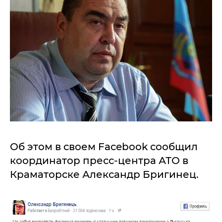
Об этом в своем Facebook сообщил
координатор пресс-центра АТО в
Краматорске Александр Бригинец.