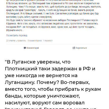
"В Луганске уверены, что
Плотницкий таки задержан в РФ и
уже никогда не вернется на
Луганщину. Почему? Во-первых,
вместо того, чтобы прибрать к рукам
банды, которые уничтожают,
насилуют, воруют сам воровал