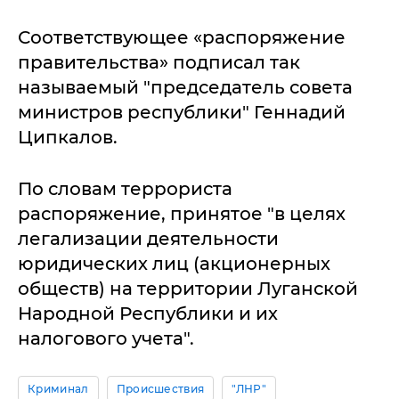
Соответствующее «распоряжение
правительства» подписал так
называемый "председатель совета
министров республики" Геннадий
Ципкалов.
По словам террориста
распоряжение, принятое "в целях
легализации деятельности
юридических лиц (акционерных
обществ) на территории Луганской
Народной Республики и их
налогового учета".
Криминал
Происшествия
"ЛНР"