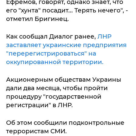
Ефремов, говорят, однако знает, что
его "хунта" посадит... Терять нечего", -
отметил Бригинец.
Как сообщал Диалог ранее,
ЛНР
заставляет украинские предприятия
"перерегистрироваться" на
оккупированной территории.
Акционерным обществам Украины
дали два месяца, чтобы пройти
процедуру "государственной
регистрации" в ЛНР.
Об этом сообщили подконтрольные
террористам СМИ.