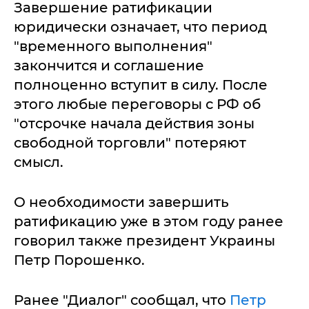
Завершение ратификации
юридически означает, что период
"временного выполнения"
закончится и соглашение
полноценно вступит в силу. После
этого любые переговоры с РФ об
"отсрочке начала действия зоны
свободной торговли" потеряют
смысл.
О необходимости завершить
ратификацию уже в этом году ранее
говорил также президент Украины
Петр Порошенко.
Ранее "Диалог" сообщал, что
Петр