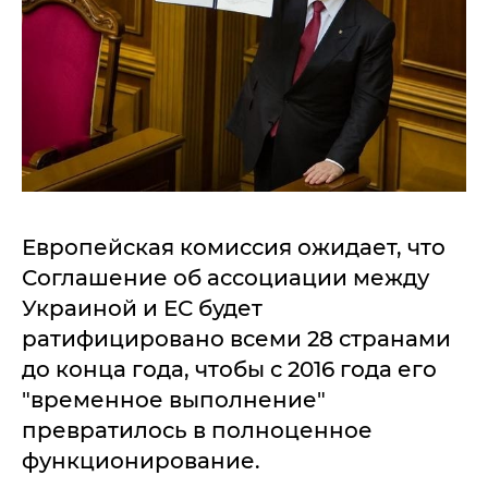
Европейская комиссия ожидает, что
Соглашение об ассоциации между
Украиной и ЕС будет
ратифицировано всеми 28 странами
до конца года, чтобы с 2016 года его
"временное выполнение"
превратилось в полноценное
функционирование.