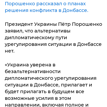
Порошенко рассказал о планах
решения конфликта в Донбассе.
Президент Украины Пётр Порошенко
заявил, что альтернативы
дипломатическому пути
урегулирования ситуации в Донбассе
нет.
«Украина уверена в
безальтернативности
дипломатического урегулирования
ситуации в Донбассе, прилагает и
будет прилагать в будущем все
возможные усилия в этом
направлении, включая полное и