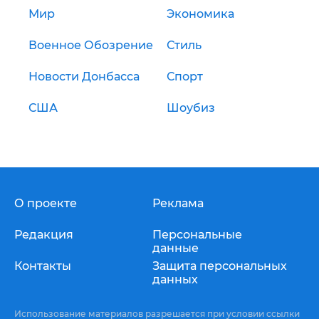
Мир
Экономика
Военное Обозрение
Стиль
Новости Донбасса
Спорт
США
Шоубиз
О проекте
Реклама
Редакция
Персональные
данные
Контакты
Защита персональных
данных
Использование материалов разрешается при условии ссылки