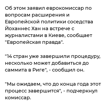
Об этом заявил еврокомиссар по
вопросам расширения и
Европейской политики соседства
Йоханнес Хан на встрече с
журналистами в Киеве, сообщает
"Европейская правда".
"14 стран уже завершили процедуру,
несколько может добавиться до
саммита в Риге", - сообщил он.
"Мы ожидаем, что до конца года этот
процесс завершится", - подчеркнул
комиссар.