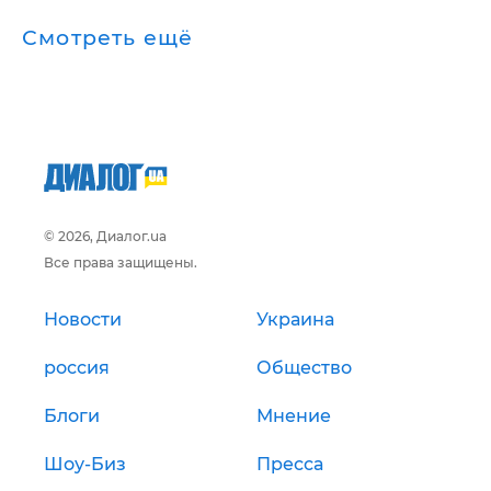
Смотреть ещё
© 2026, Диалог.ua
Все права защищены.
Новости
Украина
россия
Общество
Блоги
Мнение
Шоу-Биз
Пресса